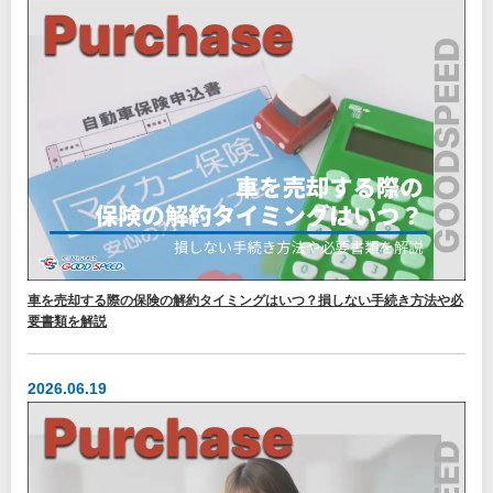
車を売却する際の保険の解約タイミングはいつ？損しない手続き方法や必
要書類を解説
2026.06.19