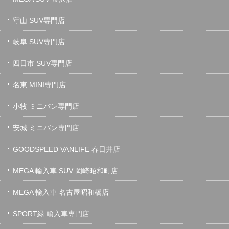
守山 SUV専門店
岐阜 SUV専門店
四日市 SUV専門店
名東 MINI専門店
小牧 ミニバン専門店
安城 ミニバン専門店
GOODSPEED VANLIFE 春日井店
MEGA 輸入車 SUV 岡崎昭和町店
MEGA 輸入車 名古屋昭和橋店
SPORT緑 輸入車専門店