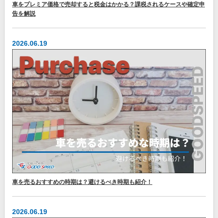
車をプレミア価格で売却すると税金はかかる？課税されるケースや確定申
告を解説
2026.06.19
車を売るおすすめの時期は？避けるべき時期も紹介！
2026.06.19