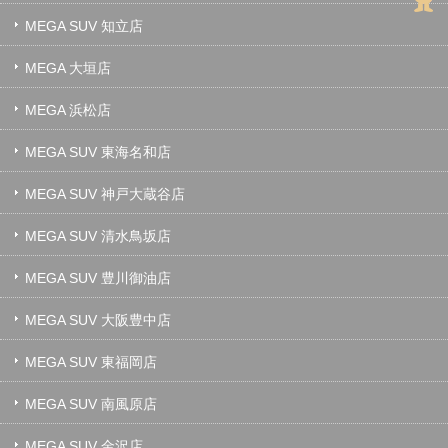
MEGA SUV 知立店
MEGA 大垣店
MEGA 浜松店
MEGA SUV 東海名和店
MEGA SUV 神戸大蔵谷店
MEGA SUV 清水鳥坂店
MEGA SUV 豊川御油店
MEGA SUV 大阪豊中店
MEGA SUV 東福岡店
MEGA SUV 南風原店
MEGA SUV 金沢店