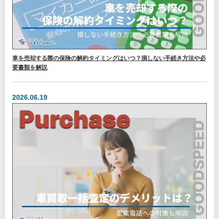
車を売却する際の保険の解約タイミングはいつ？損しない手続き方法や必
要書類を解説
2026.06.19