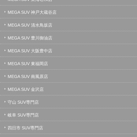
MEGA SUV 神戸大蔵谷店
MEGA SUV 清水鳥坂店
MEGA SUV 豊川御油店
MEGA SUV 大阪豊中店
MEGA SUV 東福岡店
MEGA SUV 南風原店
MEGA SUV 金沢店
守山 SUV専門店
岐阜 SUV専門店
四日市 SUV専門店