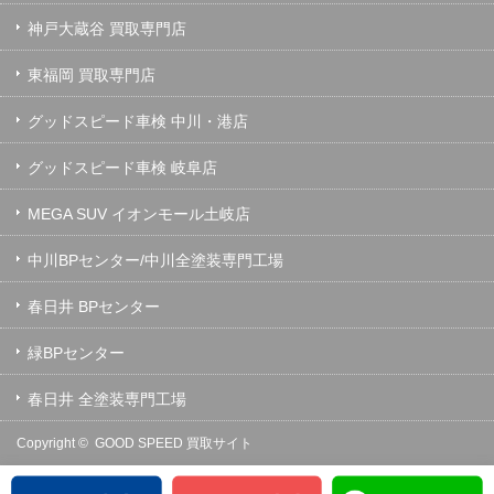
神戸大蔵谷 買取専門店
東福岡 買取専門店
グッドスピード車検 中川・港店
グッドスピード車検 岐阜店
MEGA SUV イオンモール土岐店
中川BPセンター/中川全塗装専門工場
春日井 BPセンター
緑BPセンター
春日井 全塗装専門工場
Copyright ©
GOOD SPEED 買取サイト