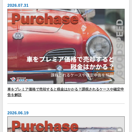
2026.07.31
車をプレミア価格で売却すると税金はかかる？課税されるケースや確定申
告を解説
2026.06.19