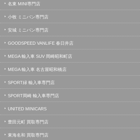
名東 MINI専門店
小牧 ミニバン専門店
安城 ミニバン専門店
GOODSPEED VANLIFE 春日井店
MEGA 輸入車 SUV 岡崎昭和町店
MEGA 輸入車 名古屋昭和橋店
SPORT緑 輸入車専門店
SPORT岡崎 輸入車専門店
UNITED MINICARS
豊田元町 買取専門店
東海名和 買取専門店