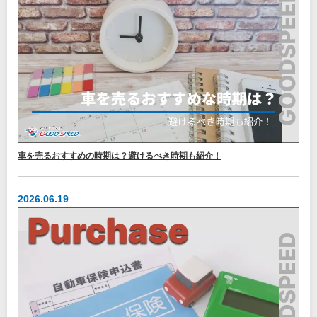
車を売るおすすめの時期は？避けるべき時期も紹介！
2026.06.19