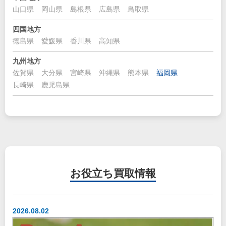
山口県
岡山県
島根県
広島県
鳥取県
四国地方
徳島県
愛媛県
香川県
高知県
九州地方
佐賀県
大分県
宮崎県
沖縄県
熊本県
福岡県
長崎県
鹿児島県
お役立ち
買取情報
2026.08.02