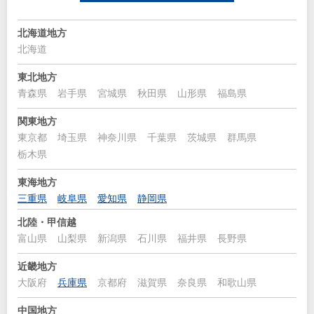
北海道地方
北海道
東北地方
青森県
岩手県
宮城県
秋田県
山形県
福島県
関東地方
東京都
埼玉県
神奈川県
千葉県
茨城県
群馬県
栃木県
東海地方
三重県
岐阜県
愛知県
静岡県
北陸・甲信越
富山県
山梨県
新潟県
石川県
福井県
長野県
近畿地方
大阪府
兵庫県
京都府
滋賀県
奈良県
和歌山県
中国地方