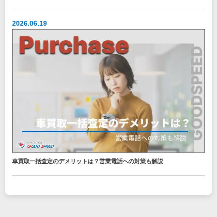
2026.06.19
車買取一括査定のデメリットは？営業電話への対策も解説