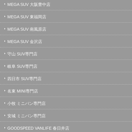
MEGA SUV 大阪豊中店
MEGA SUV 東福岡店
MEGA SUV 南風原店
MEGA SUV 金沢店
守山 SUV専門店
岐阜 SUV専門店
四日市 SUV専門店
名東 MINI専門店
小牧 ミニバン専門店
安城 ミニバン専門店
GOODSPEED VANLIFE 春日井店