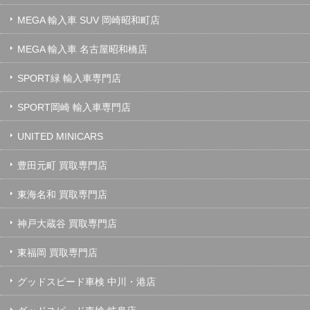
MEGA 輸入車 SUV 岡崎昭和町店
MEGA 輸入車 名古屋昭和橋店
SPORT緑 輸入車専門店
SPORT岡崎 輸入車専門店
UNITED MINICARS
豊田元町 買取専門店
東海名和 買取専門店
神戸大蔵谷 買取専門店
東福岡 買取専門店
グッドスピード車検 中川・港店