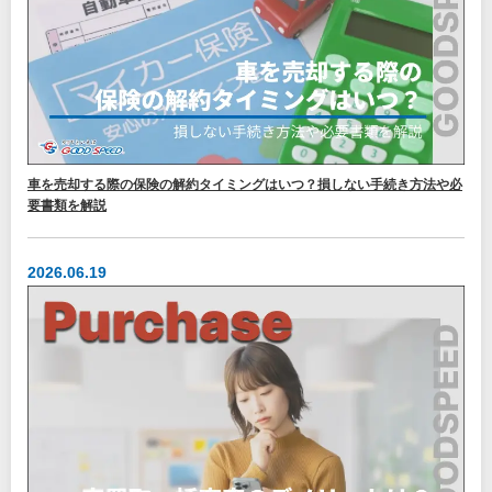
車を売却する際の保険の解約タイミングはいつ？損しない手続き方法や必
要書類を解説
2026.06.19