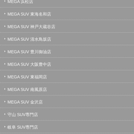
MEGA 浜松店
MEGA SUV 東海名和店
MEGA SUV 神戸大蔵谷店
MEGA SUV 清水鳥坂店
MEGA SUV 豊川御油店
MEGA SUV 大阪豊中店
MEGA SUV 東福岡店
MEGA SUV 南風原店
MEGA SUV 金沢店
守山 SUV専門店
岐阜 SUV専門店