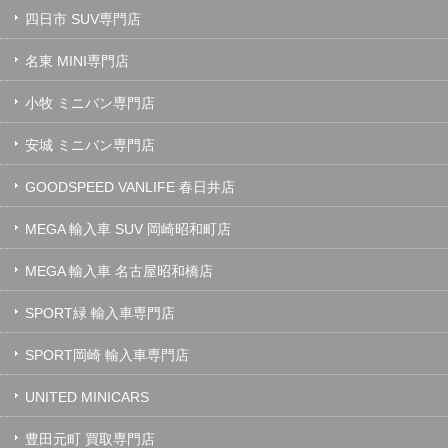
四日市 SUV専門店
名東 MINI専門店
小牧 ミニバン専門店
安城 ミニバン専門店
GOODSPEED VANLIFE 春日井店
MEGA 輸入車 SUV 岡崎昭和町店
MEGA 輸入車 名古屋昭和橋店
SPORT緑 輸入車専門店
SPORT岡崎 輸入車専門店
UNITED MINICARS
豊田元町 買取専門店