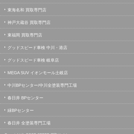
東海名和 買取専門店
神戸大蔵谷 買取専門店
東福岡 買取専門店
グッドスピード車検 中川・港店
グッドスピード車検 岐阜店
MEGA SUV イオンモール土岐店
中川BPセンター/中川全塗装専門工場
春日井 BPセンター
緑BPセンター
春日井 全塗装専門工場