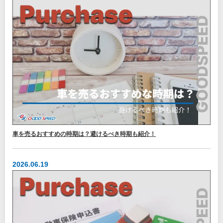
車を売るおすすめの時期は？避けるべき時期も紹介！
2026.06.19