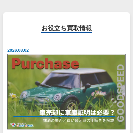
お役立ち
買取情報
2026.08.02