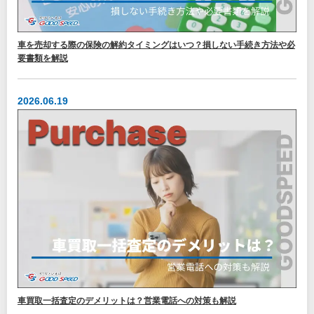
車を売却する際の保険の解約タイミングはいつ？損しない手続き方法や必
要書類を解説
2026.06.19
車買取一括査定のデメリットは？営業電話への対策も解説