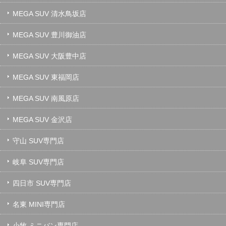
MEGA SUV 清水鳥坂店
MEGA SUV 豊川御油店
MEGA SUV 大阪豊中店
MEGA SUV 東福岡店
MEGA SUV 南風原店
MEGA SUV 金沢店
守山 SUV専門店
岐阜 SUV専門店
四日市 SUV専門店
名東 MINI専門店
小牧 ミニバン専門店