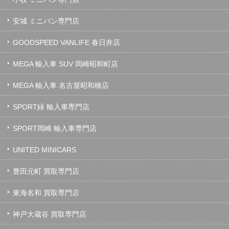
安城 ミニバン専門店
GOODSPEED VANLIFE 春日井店
MEGA 輸入車 SUV 岡崎昭和町店
MEGA 輸入車 名古屋昭和橋店
SPORT緑 輸入車専門店
SPORT岡崎 輸入車専門店
UNITED MINICARS
豊田元町 買取専門店
東海名和 買取専門店
神戸大蔵谷 買取専門店