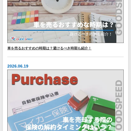
車を売るおすすめの時期は？避けるべき時期も紹介！
2026.06.19