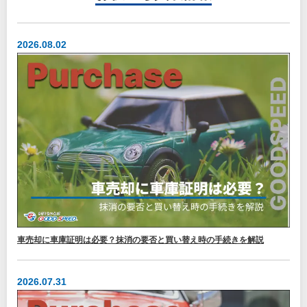
2026.08.02
車売却に車庫証明は必要？抹消の要否と買い替え時の手続きを解説
2026.07.31