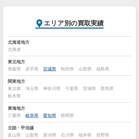
エリア別の買取実績
北海道地方
北海道
東北地方
青森県
岩手県
宮城県
秋田県
山形県
福島県
関東地方
東京都
埼玉県
神奈川県
千葉県
茨城県
群馬県
栃木県
東海地方
三重県
岐阜県
愛知県
静岡県
北陸・甲信越
富山県
山梨県
新潟県
石川県
福井県
長野県