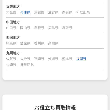
近畿地方
大阪府
兵庫県
京都府
滋賀県
奈良県
和歌山県
中国地方
山口県
岡山県
島根県
広島県
鳥取県
四国地方
徳島県
愛媛県
香川県
高知県
九州地方
佐賀県
大分県
宮崎県
沖縄県
熊本県
福岡県
長崎県
鹿児島県
お役立ち
買取情報