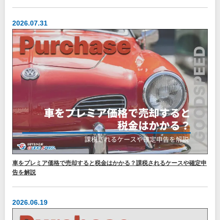
2026.07.31
車をプレミア価格で売却すると税金はかかる？課税されるケースや確定申
告を解説
2026.06.19