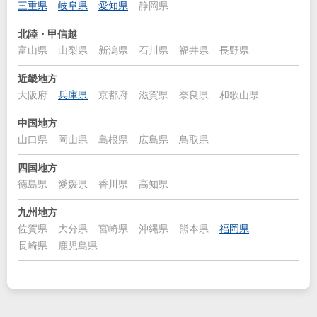
三重県
岐阜県
愛知県
静岡県
北陸・甲信越
富山県
山梨県
新潟県
石川県
福井県
長野県
近畿地方
大阪府
兵庫県
京都府
滋賀県
奈良県
和歌山県
中国地方
山口県
岡山県
島根県
広島県
鳥取県
四国地方
徳島県
愛媛県
香川県
高知県
九州地方
佐賀県
大分県
宮崎県
沖縄県
熊本県
福岡県
長崎県
鹿児島県