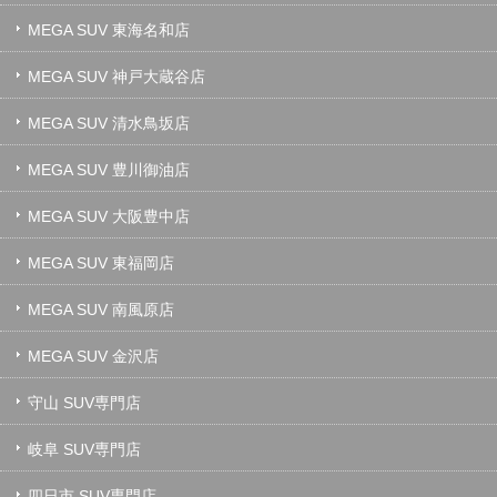
MEGA SUV 東海名和店
MEGA SUV 神戸大蔵谷店
MEGA SUV 清水鳥坂店
MEGA SUV 豊川御油店
MEGA SUV 大阪豊中店
MEGA SUV 東福岡店
MEGA SUV 南風原店
MEGA SUV 金沢店
守山 SUV専門店
岐阜 SUV専門店
四日市 SUV専門店