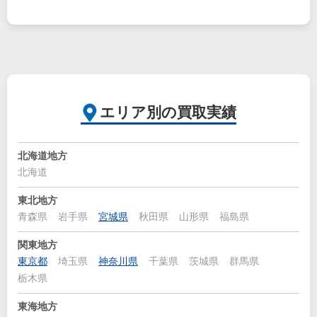
エリア別の買取実績
北海道地方
北海道
東北地方
青森県
岩手県
宮城県
秋田県
山形県
福島県
関東地方
東京都
埼玉県
神奈川県
千葉県
茨城県
群馬県
栃木県
東海地方