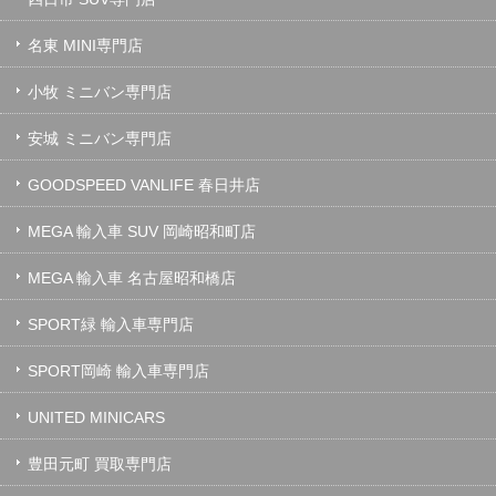
名東 MINI専門店
小牧 ミニバン専門店
安城 ミニバン専門店
GOODSPEED VANLIFE 春日井店
MEGA 輸入車 SUV 岡崎昭和町店
MEGA 輸入車 名古屋昭和橋店
SPORT緑 輸入車専門店
SPORT岡崎 輸入車専門店
UNITED MINICARS
豊田元町 買取専門店