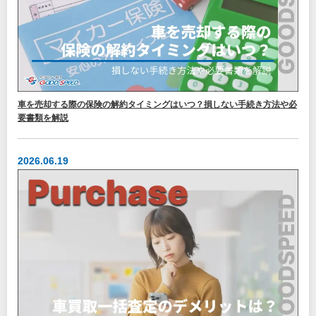
車を売却する際の保険の解約タイミングはいつ？損しない手続き方法や必
要書類を解説
2026.06.19