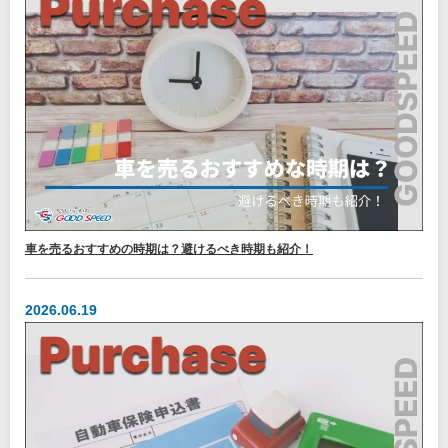
車を売るおすすめの時期は？避けるべき時期も紹介！
2026.06.19