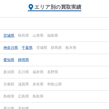
エリア別の買取実績
宮城県
秋田県
山形県
福島県
神奈川県
千葉県
茨城県
群馬県
栃木県
愛知県
静岡県
新潟県
石川県
福井県
長野県
京都府
滋賀県
奈良県
和歌山県
島根県
広島県
鳥取県
香川県
高知県