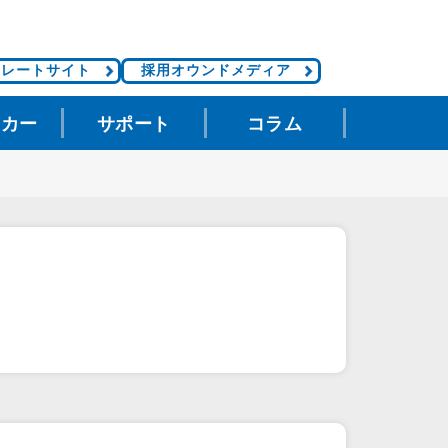
ポレートサイト
採用オウンドメディア
タカー
サポート
コラム