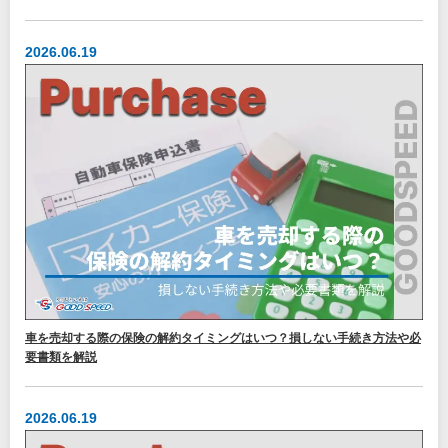
2026.06.19
車を売却する際の保険の解約タイミングはいつ？損しない手続き方法や必
要書類を解説
2026.06.19