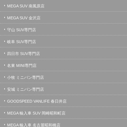
MEGA SUV 南風原店
MEGA SUV 金沢店
守山 SUV専門店
岐阜 SUV専門店
四日市 SUV専門店
名東 MINI専門店
小牧 ミニバン専門店
安城 ミニバン専門店
GOODSPEED VANLIFE 春日井店
MEGA 輸入車 SUV 岡崎昭和町店
MEGA 輸入車 名古屋昭和橋店