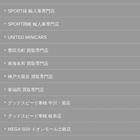
SPORT緑 輸入車専門店
SPORT岡崎 輸入車専門店
UNITED MINICARS
豊田元町 買取専門店
東海名和 買取専門店
神戸大蔵谷 買取専門店
東福岡 買取専門店
グッドスピード車検 中川・港店
グッドスピード車検 岐阜店
MEGA SUV イオンモール土岐店