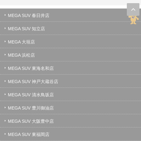
MEGA SUV 春日井店
MEGA SUV 知立店
MEGA 大垣店
MEGA 浜松店
MEGA SUV 東海名和店
MEGA SUV 神戸大蔵谷店
MEGA SUV 清水鳥坂店
MEGA SUV 豊川御油店
MEGA SUV 大阪豊中店
MEGA SUV 東福岡店