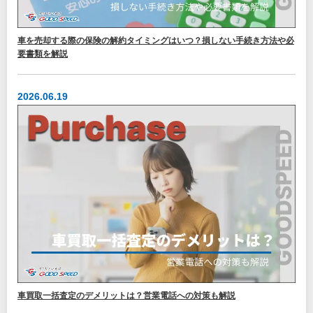
車を売却する際の保険の解約タイミングはいつ？損しない手続き方法や必
要書類を解説
2026.06.19
車買取一括査定のデメリットは？営業電話への対策も解説