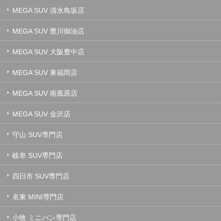
MEGA SUV 清水鳥坂店
MEGA SUV 豊川御油店
MEGA SUV 大阪豊中店
MEGA SUV 東福岡店
MEGA SUV 南風原店
MEGA SUV 金沢店
守山 SUV専門店
岐阜 SUV専門店
四日市 SUV専門店
名東 MINI専門店
小牧 ミニバン専門店