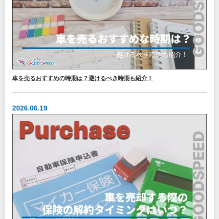
車を売るおすすめの時期は？避けるべき時期も紹介！
2026.06.19