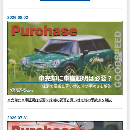
2026.08.02
車売却に車庫証明は必要？抹消の要否と買い替え時の手続きを解説
2026.07.31