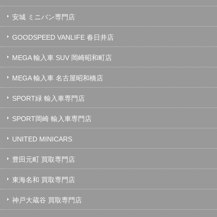
安城 ミニバン専門店
GOODSPEED VANLIFE 春日井店
MEGA 輸入車 SUV 岡崎昭和町店
MEGA 輸入車 名古屋昭和橋店
SPORT緑 輸入車専門店
SPORT岡崎 輸入車専門店
UNITED MINICARS
豊田元町 買取専門店
東海名和 買取専門店
神戸大蔵谷 買取専門店