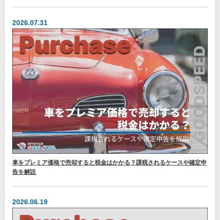
2026.07.31
車をプレミア価格で売却すると税金はかかる？課税されるケースや確定申
告を解説
2026.06.19