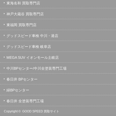
東海名和 買取専門店
神戸大蔵谷 買取専門店
東福岡 買取専門店
グッドスピード車検 中川・港店
グッドスピード車検 岐阜店
MEGA SUV イオンモール土岐店
中川BPセンター/中川全塗装専門工場
春日井 BPセンター
緑BPセンター
春日井 全塗装専門工場
Copyright ©
GOOD SPEED 買取サイト