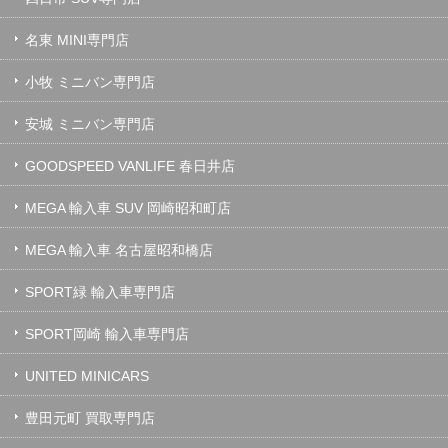
名東 MINI専門店
小牧 ミニバン専門店
安城 ミニバン専門店
GOODSPEED VANLIFE 春日井店
MEGA 輸入車 SUV 岡崎昭和町店
MEGA 輸入車 名古屋昭和橋店
SPORT緑 輸入車専門店
SPORT岡崎 輸入車専門店
UNITED MINICARS
豊田元町 買取専門店