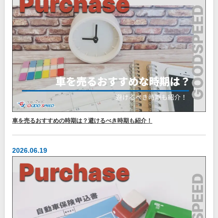
車を売るおすすめの時期は？避けるべき時期も紹介！
2026.06.19