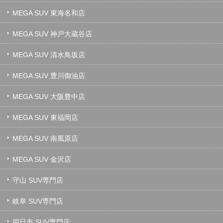
MEGA SUV 東海名和店
MEGA SUV 神戸大蔵谷店
MEGA SUV 清水鳥坂店
MEGA SUV 豊川御油店
MEGA SUV 大阪豊中店
MEGA SUV 東福岡店
MEGA SUV 南風原店
MEGA SUV 金沢店
守山 SUV専門店
岐阜 SUV専門店
四日市 SUV専門店