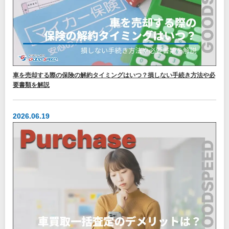
車を売却する際の保険の解約タイミングはいつ？損しない手続き方法や必
要書類を解説
2026.06.19