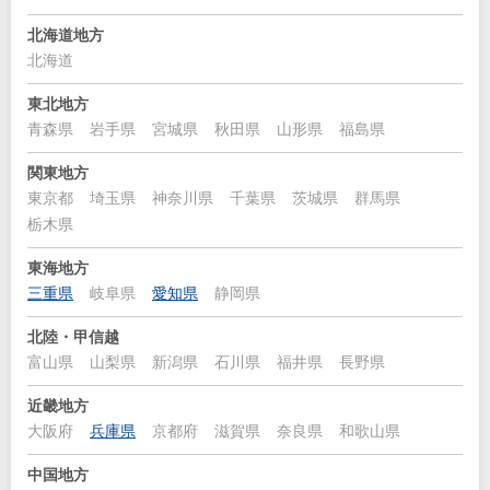
北海道地方
北海道
東北地方
青森県
岩手県
宮城県
秋田県
山形県
福島県
関東地方
東京都
埼玉県
神奈川県
千葉県
茨城県
群馬県
栃木県
東海地方
三重県
岐阜県
愛知県
静岡県
北陸・甲信越
富山県
山梨県
新潟県
石川県
福井県
長野県
近畿地方
大阪府
兵庫県
京都府
滋賀県
奈良県
和歌山県
中国地方