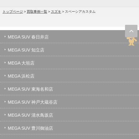
トップページ
>
買取事例一覧
>
スズキ
>
スペーシアカスタム
MEGA SUV 春日井店
MEGA SUV 知立店
MEGA 大垣店
MEGA 浜松店
MEGA SUV 東海名和店
MEGA SUV 神戸大蔵谷店
MEGA SUV 清水鳥坂店
MEGA SUV 豊川御油店