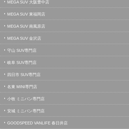
MEGA SUV 大阪豊中店
MEGA SUV 東福岡店
MEGA SUV 南風原店
MEGA SUV 金沢店
守山 SUV専門店
岐阜 SUV専門店
四日市 SUV専門店
名東 MINI専門店
小牧 ミニバン専門店
安城 ミニバン専門店
GOODSPEED VANLIFE 春日井店