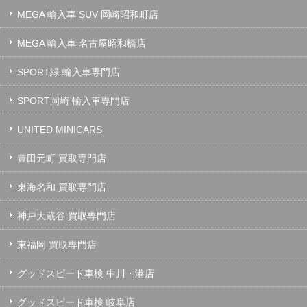
MEGA 輸入車 SUV 岡崎昭和町店
MEGA 輸入車 名古屋昭和橋店
SPORT緑 輸入車専門店
SPORT岡崎 輸入車専門店
UNITED MINICARS
豊田元町 買取専門店
東海名和 買取専門店
神戸大蔵谷 買取専門店
東福岡 買取専門店
グッドスピード車検 中川・港店
グッドスピード車検 岐阜店