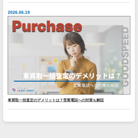
2026.06.19
車買取一括査定のデメリットは？営業電話への対策も解説