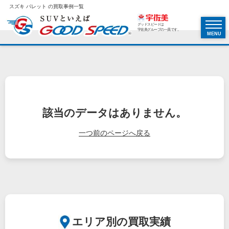
スズキ パレット の買取事例一覧
グッドスピードは
宇佐美グループの一員です。
MENU
該当のデータはありません。
一つ前のページへ戻る
エリア別の買取実績