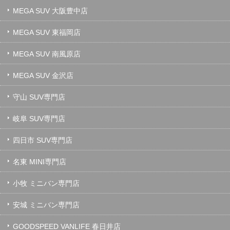
MEGA SUV 大阪豊中店
MEGA SUV 東福岡店
MEGA SUV 南風原店
MEGA SUV 金沢店
守山 SUV専門店
岐阜 SUV専門店
四日市 SUV専門店
名東 MINI専門店
小牧 ミニバン専門店
安城 ミニバン専門店
GOODSPEED VANLIFE 春日井店