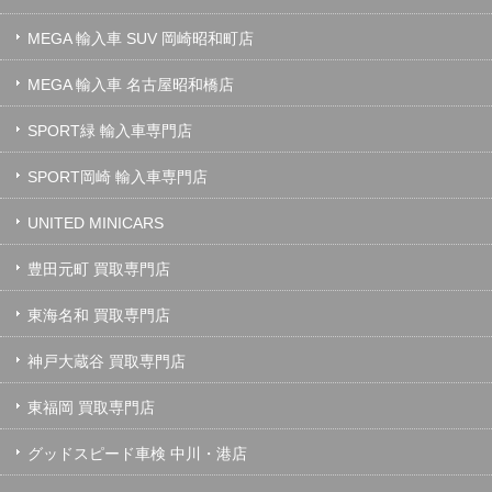
MEGA 輸入車 SUV 岡崎昭和町店
MEGA 輸入車 名古屋昭和橋店
SPORT緑 輸入車専門店
SPORT岡崎 輸入車専門店
UNITED MINICARS
豊田元町 買取専門店
東海名和 買取専門店
神戸大蔵谷 買取専門店
東福岡 買取専門店
グッドスピード車検 中川・港店