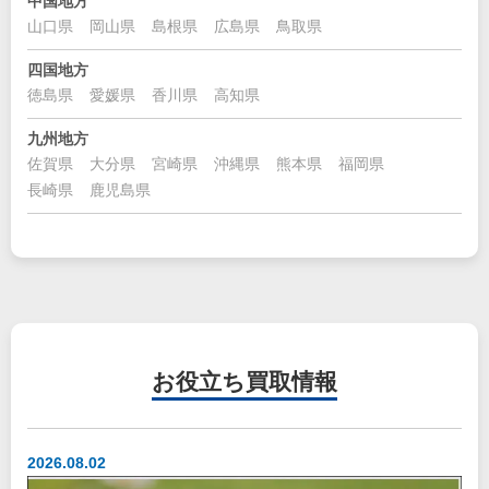
中国地方
山口県
岡山県
島根県
広島県
鳥取県
四国地方
徳島県
愛媛県
香川県
高知県
九州地方
佐賀県
大分県
宮崎県
沖縄県
熊本県
福岡県
長崎県
鹿児島県
お役立ち
買取情報
2026.08.02