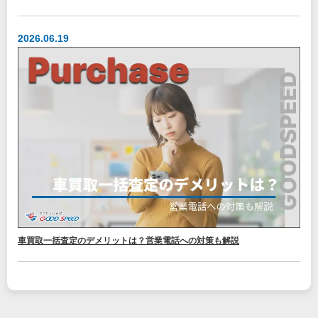
2026.06.19
車買取一括査定のデメリットは？営業電話への対策も解説