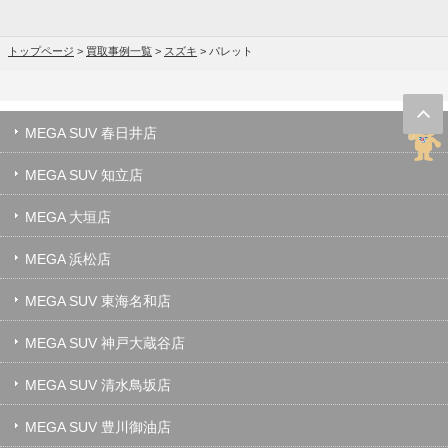
トップページ
>
買取事例一覧
>
スズキ
>
パレット
MEGA SUV 春日井店
MEGA SUV 知立店
MEGA 大垣店
MEGA 浜松店
MEGA SUV 東海名和店
MEGA SUV 神戸大蔵谷店
MEGA SUV 清水鳥坂店
MEGA SUV 豊川御油店