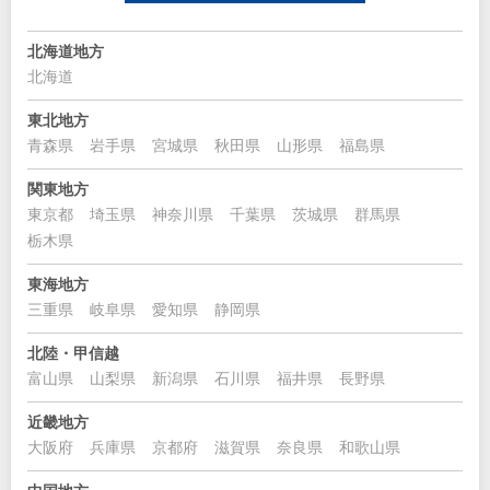
北海道地方
北海道
東北地方
青森県
岩手県
宮城県
秋田県
山形県
福島県
関東地方
東京都
埼玉県
神奈川県
千葉県
茨城県
群馬県
栃木県
東海地方
三重県
岐阜県
愛知県
静岡県
北陸・甲信越
富山県
山梨県
新潟県
石川県
福井県
長野県
近畿地方
大阪府
兵庫県
京都府
滋賀県
奈良県
和歌山県