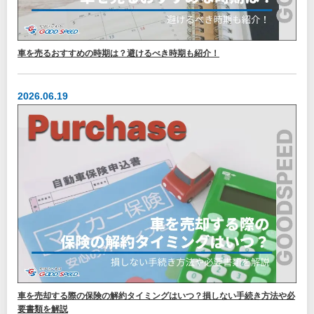
車を売るおすすめの時期は？避けるべき時期も紹介！
2026.06.19
車を売却する際の保険の解約タイミングはいつ？損しない手続き方法や必
要書類を解説