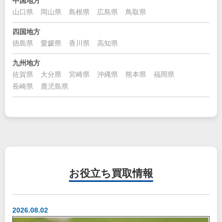
中国地方
山口県
岡山県
島根県
広島県
鳥取県
四国地方
徳島県
愛媛県
香川県
高知県
九州地方
佐賀県
大分県
宮崎県
沖縄県
熊本県
福岡県
長崎県
鹿児島県
お役立ち
買取情報
2026.08.02