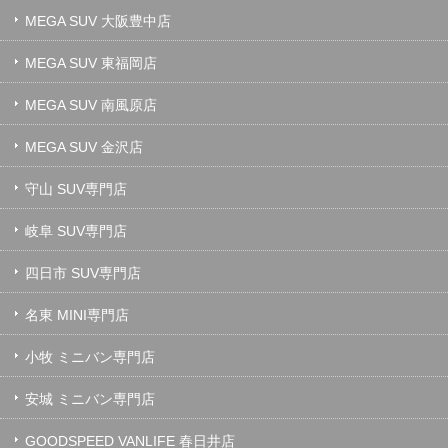
MEGA SUV 大阪豊中店
MEGA SUV 東福岡店
MEGA SUV 南風原店
MEGA SUV 金沢店
守山 SUV専門店
岐阜 SUV専門店
四日市 SUV専門店
名東 MINI専門店
小牧 ミニバン専門店
安城 ミニバン専門店
GOODSPEED VANLIFE 春日井店