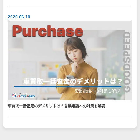
2026.06.19
車買取一括査定のデメリットは？営業電話への対策も解説