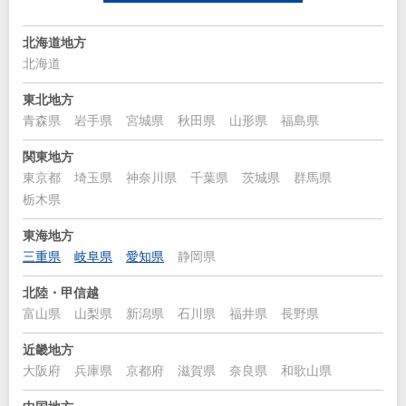
北海道地方
北海道
東北地方
青森県
岩手県
宮城県
秋田県
山形県
福島県
関東地方
東京都
埼玉県
神奈川県
千葉県
茨城県
群馬県
栃木県
東海地方
三重県
岐阜県
愛知県
静岡県
北陸・甲信越
富山県
山梨県
新潟県
石川県
福井県
長野県
近畿地方
大阪府
兵庫県
京都府
滋賀県
奈良県
和歌山県