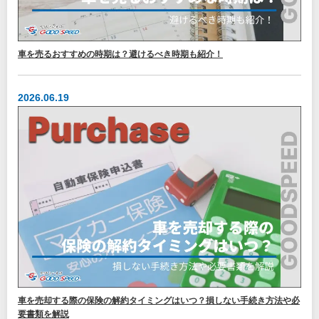
車を売るおすすめの時期は？避けるべき時期も紹介！
2026.06.19
車を売却する際の保険の解約タイミングはいつ？損しない手続き方法や必
要書類を解説