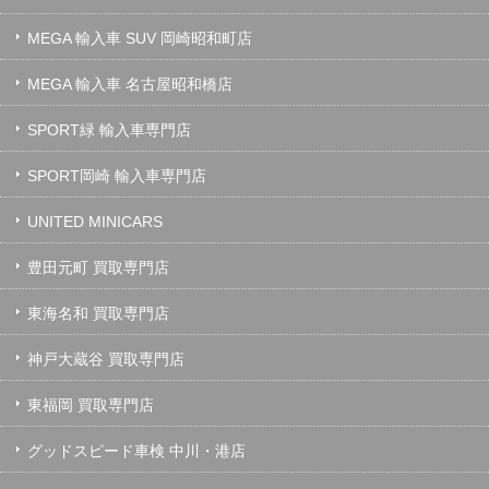
MEGA 輸入車 SUV 岡崎昭和町店
MEGA 輸入車 名古屋昭和橋店
SPORT緑 輸入車専門店
SPORT岡崎 輸入車専門店
UNITED MINICARS
豊田元町 買取専門店
東海名和 買取専門店
神戸大蔵谷 買取専門店
東福岡 買取専門店
グッドスピード車検 中川・港店