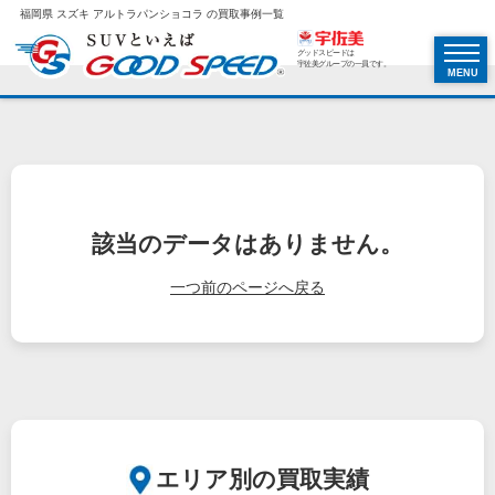
福岡県 スズキ アルトラパンショコラ の買取事例一覧
グッドスピードは
宇佐美グループの一員です。
MENU
該当のデータはありません。
一つ前のページへ戻る
エリア別の買取実績