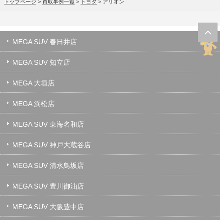
トップページ
>
買取事例一覧
>
トヨタ
>
アリオン
MEGA SUV 春日井店
MEGA SUV 知立店
MEGA 大垣店
MEGA 浜松店
MEGA SUV 東海名和店
MEGA SUV 神戸大蔵谷店
MEGA SUV 清水鳥坂店
MEGA SUV 豊川御油店
MEGA SUV 大阪豊中店