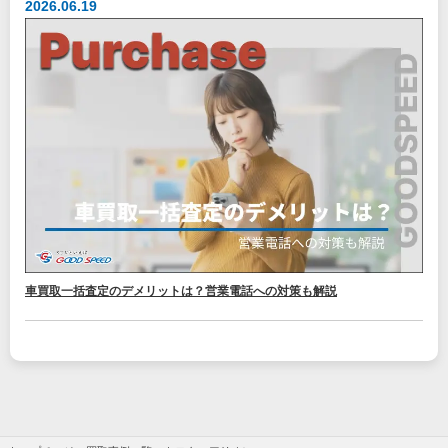
2026.06.19
車買取一括査定のデメリットは？営業電話への対策も解説