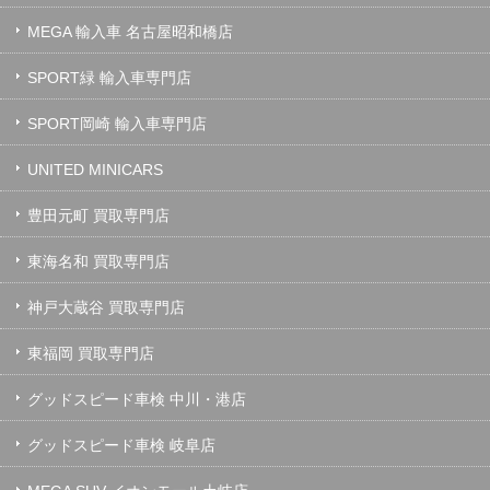
MEGA 輸入車 名古屋昭和橋店
SPORT緑 輸入車専門店
SPORT岡崎 輸入車専門店
UNITED MINICARS
豊田元町 買取専門店
東海名和 買取専門店
神戸大蔵谷 買取専門店
東福岡 買取専門店
グッドスピード車検 中川・港店
グッドスピード車検 岐阜店