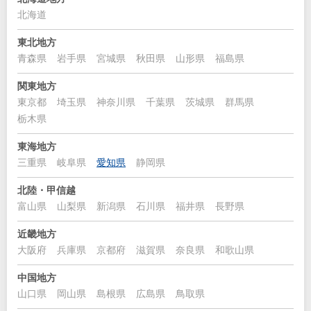
北海道
東北地方
青森県
岩手県
宮城県
秋田県
山形県
福島県
関東地方
東京都
埼玉県
神奈川県
千葉県
茨城県
群馬県
栃木県
東海地方
三重県
岐阜県
愛知県
静岡県
北陸・甲信越
富山県
山梨県
新潟県
石川県
福井県
長野県
近畿地方
大阪府
兵庫県
京都府
滋賀県
奈良県
和歌山県
中国地方
山口県
岡山県
島根県
広島県
鳥取県