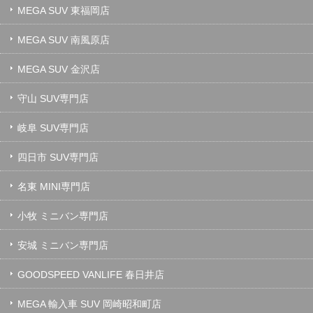
MEGA SUV 東福岡店
MEGA SUV 南風原店
MEGA SUV 金沢店
守山 SUV専門店
岐阜 SUV専門店
四日市 SUV専門店
名東 MINI専門店
小牧 ミニバン専門店
安城 ミニバン専門店
GOODSPEED VANLIFE 春日井店
MEGA 輸入車 SUV 岡崎昭和町店