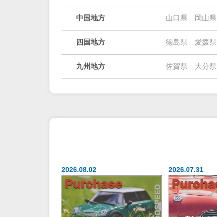
中国地方
山口県
岡山県
四国地方
徳島県
愛媛県
九州地方
佐賀県
大分県
2026.08.02
2026.07.31