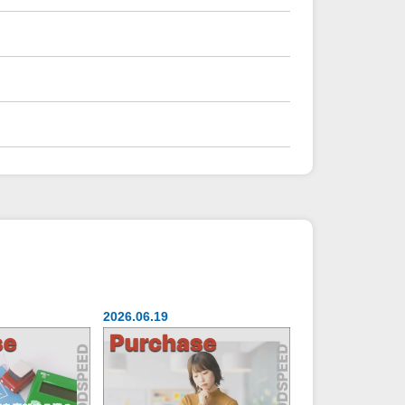
2026.06.19