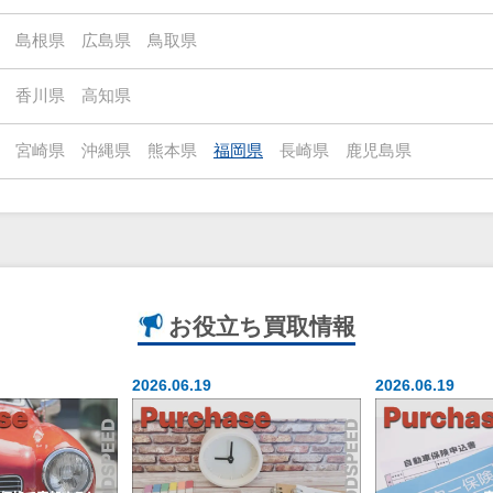
島根県
広島県
鳥取県
香川県
高知県
宮崎県
沖縄県
熊本県
福岡県
長崎県
鹿児島県
お役立ち
買取情報
2026.06.19
2026.06.19