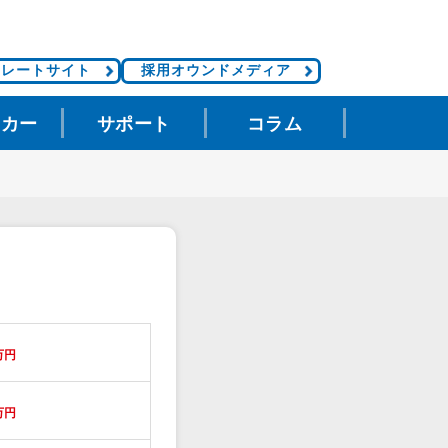
ポレートサイト
採用オウンドメディア
タカー
サポート
コラム
万円
万円