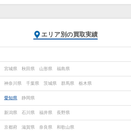
エリア別の買取実績
宮城県
秋田県
山形県
福島県
神奈川県
千葉県
茨城県
群馬県
栃木県
愛知県
静岡県
新潟県
石川県
福井県
長野県
京都府
滋賀県
奈良県
和歌山県