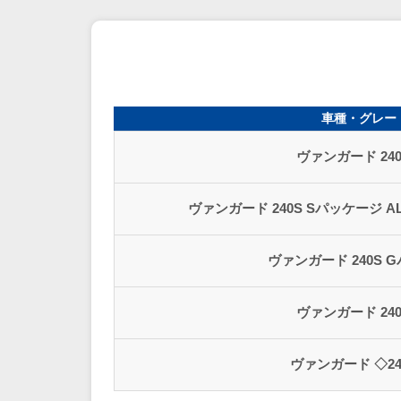
車種・グレー
ヴァンガード 240
ヴァンガード 240S Sパッケージ ALCA
ヴァンガード 240S 
ヴァンガード 240
ヴァンガード ◇24