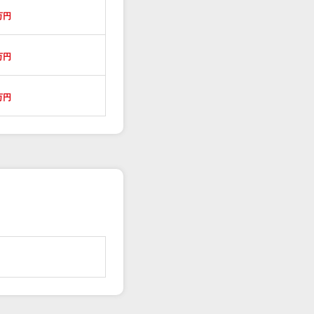
万円
万円
万円