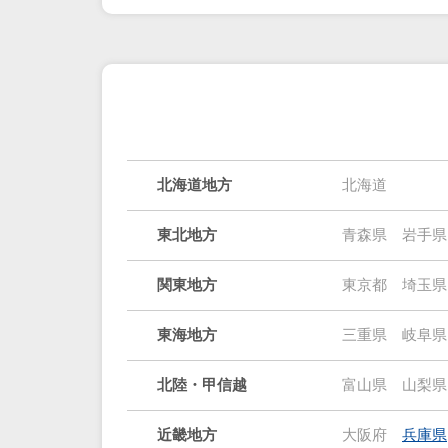
北海道地方
北海道
東北地方
青森県
岩手県
関東地方
東京都
埼玉県
東海地方
三重県
岐阜県
北陸・甲信越
富山県
山梨県
近畿地方
大阪府
兵庫県