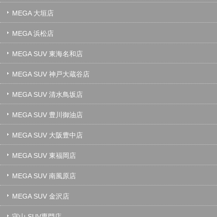
MEGA 大垣店
MEGA 浜松店
MEGA SUV 東海名和店
MEGA SUV 神戸大蔵谷店
MEGA SUV 清水鳥坂店
MEGA SUV 豊川御油店
MEGA SUV 大阪豊中店
MEGA SUV 東福岡店
MEGA SUV 南風原店
MEGA SUV 金沢店
守山 SUV専門店