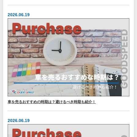
2026.06.19
車を売るおすすめの時期は？避けるべき時期も紹介！
2026.06.19