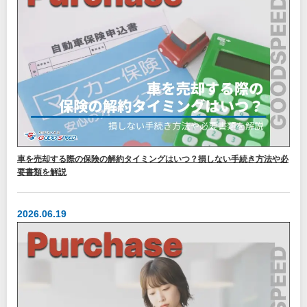
車を売却する際の保険の解約タイミングはいつ？損しない手続き方法や必
要書類を解説
2026.06.19