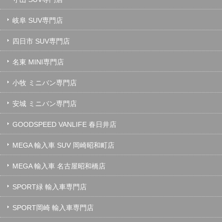
岐阜 SUV専門店
四日市 SUV専門店
名東 MINI専門店
小牧 ミニバン専門店
安城 ミニバン専門店
GOODSPEED VANLIFE 春日井店
MEGA 輸入車 SUV 岡崎昭和町店
MEGA 輸入車 名古屋昭和橋店
SPORT緑 輸入車専門店
SPORT岡崎 輸入車専門店