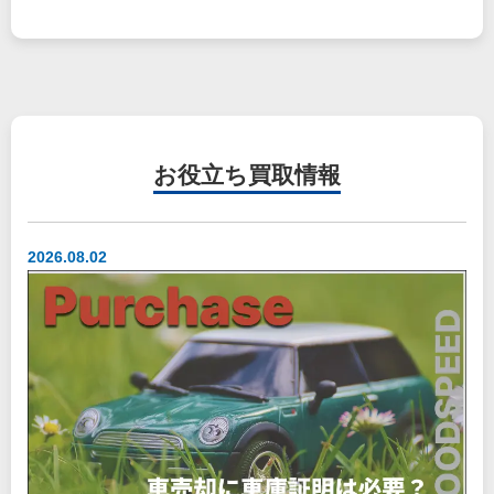
お役立ち
買取情報
2026.08.02