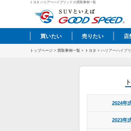
トヨタ ハリアーハイブリッド の買取事例一覧
買いたい
売りたい
店
トップページ
>
買取事例一覧
>
トヨタ
>
ハリアーハイブ
2024年
2023年