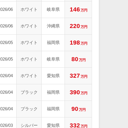
146
2026/06
ホワイト
岐阜県
万円
220
2026/06
ホワイト
沖縄県
万円
198
2026/05
ホワイト
福岡県
万円
80
2026/05
ホワイト
岐阜県
万円
327
2026/04
ホワイト
愛知県
万円
390
2026/04
ブラック
福岡県
万円
90
2026/04
ブラック
福岡県
万円
332
2026/03
シルバー
愛知県
万円