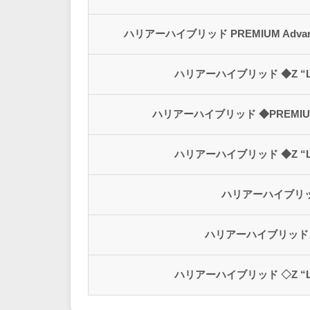
ハリアーハイブリッド PREMIUM Advanced
ハリアーハイブリッド ◆Z “Leat
ハリアーハイブリッド ◆PREMIUM A
ハリアーハイブリッド ◆Z “Leat
ハリアーハイブリッ
ハリアーハイブリッド P
ハリアーハイブリッド ◇Z “Leat