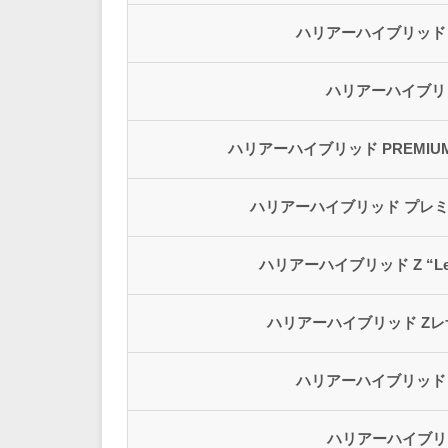
ハリアーハイブリッド P
ハリアーハイブリ
ハリアーハイブリッド PREMIUM Ad
ハリアーハイブリッド プレミ
ハリアーハイブリッド Z “Leat
ハリアーハイブリッド Z
ハリアーハイブリッド P
ハリアーハイブリ