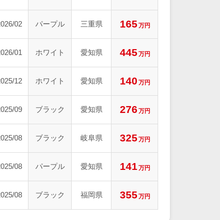
165
2026/02
パープル
三重県
万円
445
2026/01
ホワイト
愛知県
万円
140
2025/12
ホワイト
愛知県
万円
276
2025/09
ブラック
愛知県
万円
325
2025/08
ブラック
岐阜県
万円
141
2025/08
パープル
愛知県
万円
355
2025/08
ブラック
福岡県
万円