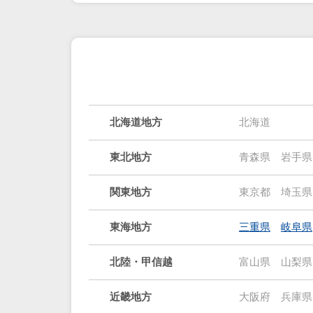
北海道地方
北海道
東北地方
青森県
岩手県
関東地方
東京都
埼玉県
東海地方
三重県
岐阜県
北陸・甲信越
富山県
山梨県
近畿地方
大阪府
兵庫県