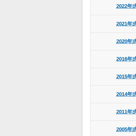
2022年
2021年
2020年
2016年
2015年
2014年
2011年
2005年