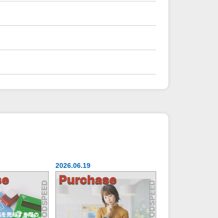
2026.06.19