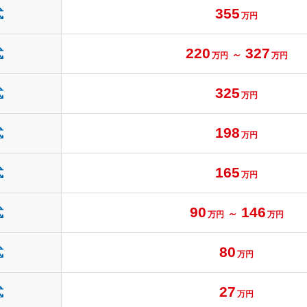
355
式
万円
220
327
式
～
万円
万円
325
式
万円
198
式
万円
165
式
万円
90
146
式
～
万円
万円
80
式
万円
27
式
万円