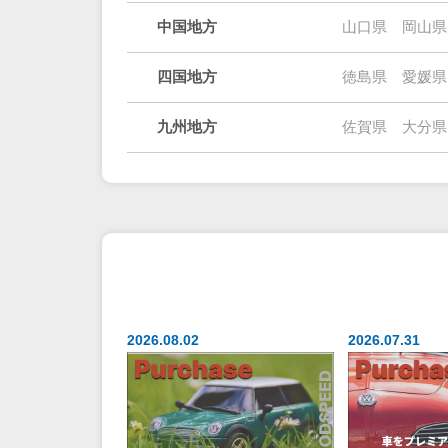
中国地方
山口県
岡山県
四国地方
徳島県
愛媛県
九州地方
佐賀県
大分県
2026.08.02
2026.07.31