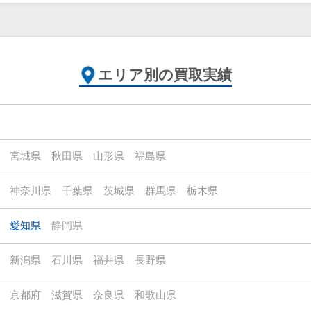
エリア別の買取実績
宮城県
秋田県
山形県
福島県
神奈川県
千葉県
茨城県
群馬県
栃木県
愛知県
静岡県
新潟県
石川県
福井県
長野県
京都府
滋賀県
奈良県
和歌山県