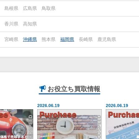
島根県
広島県
鳥取県
香川県
高知県
宮崎県
沖縄県
熊本県
福岡県
長崎県
鹿児島県
お役立ち
買取情報
2026.06.19
2026.06.19