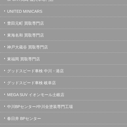
UNITED MINICARS
豊田元町 買取専門店
東海名和 買取専門店
神戸大蔵谷 買取専門店
東福岡 買取専門店
グッドスピード車検 中川・港店
グッドスピード車検 岐阜店
MEGA SUV イオンモール土岐店
中川BPセンター/中川全塗装専門工場
春日井 BPセンター