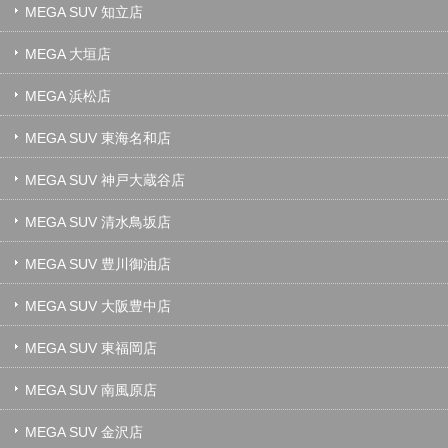
MEGA SUV 知立店
MEGA 大垣店
MEGA 浜松店
MEGA SUV 東海名和店
MEGA SUV 神戸大蔵谷店
MEGA SUV 清水鳥坂店
MEGA SUV 豊川御油店
MEGA SUV 大阪豊中店
MEGA SUV 東福岡店
MEGA SUV 南風原店
MEGA SUV 金沢店