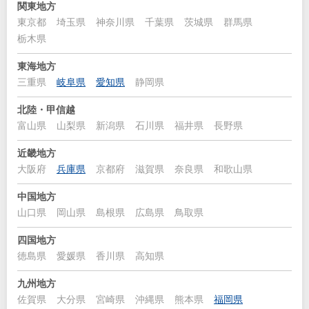
関東地方
東京都
埼玉県
神奈川県
千葉県
茨城県
群馬県
栃木県
東海地方
三重県
岐阜県
愛知県
静岡県
北陸・甲信越
富山県
山梨県
新潟県
石川県
福井県
長野県
近畿地方
大阪府
兵庫県
京都府
滋賀県
奈良県
和歌山県
中国地方
山口県
岡山県
島根県
広島県
鳥取県
四国地方
徳島県
愛媛県
香川県
高知県
九州地方
佐賀県
大分県
宮崎県
沖縄県
熊本県
福岡県