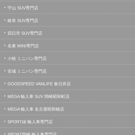
守山 SUV専門店
岐阜 SUV専門店
四日市 SUV専門店
名東 MINI専門店
小牧 ミニバン専門店
安城 ミニバン専門店
GOODSPEED VANLIFE 春日井店
MEGA 輸入車 SUV 岡崎昭和町店
MEGA 輸入車 名古屋昭和橋店
SPORT緑 輸入車専門店
SPORT岡崎 輸入車専門店