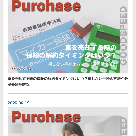
車を売却する際の保険の解約タイミングはいつ？損しない手続き方法や必
要書類を解説
2026.06.19