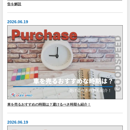
告を解説
2026.06.19
車を売るおすすめの時期は？避けるべき時期も紹介！
2026.06.19