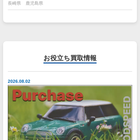
長崎県
鹿児島県
お役立ち
買取情報
2026.08.02