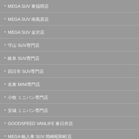
MEGA SUV 東福岡店
MEGA SUV 南風原店
MEGA SUV 金沢店
守山 SUV専門店
岐阜 SUV専門店
四日市 SUV専門店
名東 MINI専門店
小牧 ミニバン専門店
安城 ミニバン専門店
GOODSPEED VANLIFE 春日井店
MEGA 輸入車 SUV 岡崎昭和町店