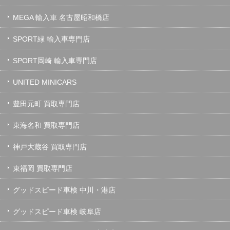
MEGA 輸入車 名古屋昭和橋店
SPORT緑 輸入車専門店
SPORT岡崎 輸入車専門店
UNITED MINICARS
豊田元町 買取専門店
東海名和 買取専門店
神戸大蔵谷 買取専門店
東福岡 買取専門店
グッドスピード車検 中川・港店
グッドスピード車検 岐阜店