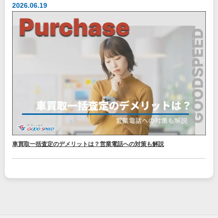
2026.06.19
車買取一括査定のデメリットは？営業電話への対策も解説