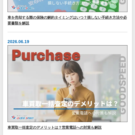
車を売却する際の保険の解約タイミングはいつ？損しない手続き方法や必
要書類を解説
2026.06.19
車買取一括査定のデメリットは？営業電話への対策も解説