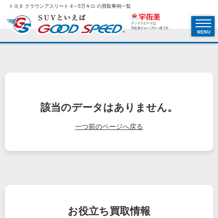
トヨタ クラウンアスリート 4～5万キロ の買取事例一覧
グッドスピードは
宇佐美グループの一員です。
MENU
該当のデータはありません。
一つ前のページへ戻る
お役立ち
買取情報