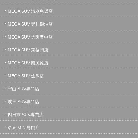
MEGA SUV 清水鳥坂店
MEGA SUV 豊川御油店
MEGA SUV 大阪豊中店
MEGA SUV 東福岡店
MEGA SUV 南風原店
MEGA SUV 金沢店
守山 SUV専門店
岐阜 SUV専門店
四日市 SUV専門店
名東 MINI専門店