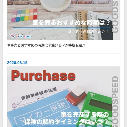
車を売るおすすめの時期は？避けるべき時期も紹介！
2026.06.19