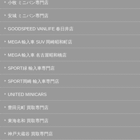
小牧 ミニバン専門店
安城 ミニバン専門店
GOODSPEED VANLIFE 春日井店
MEGA 輸入車 SUV 岡崎昭和町店
MEGA 輸入車 名古屋昭和橋店
SPORT緑 輸入車専門店
SPORT岡崎 輸入車専門店
UNITED MINICARS
豊田元町 買取専門店
東海名和 買取専門店
神戸大蔵谷 買取専門店