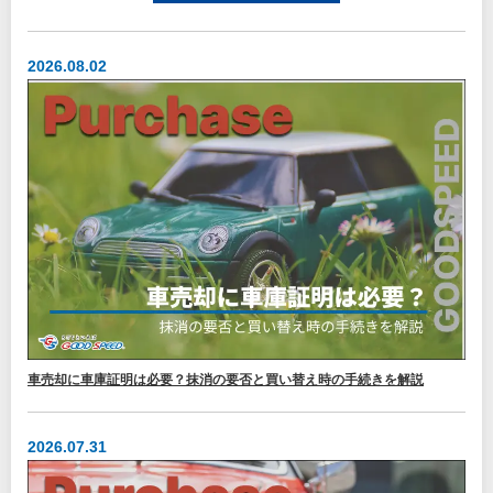
2026.08.02
車売却に車庫証明は必要？抹消の要否と買い替え時の手続きを解説
2026.07.31