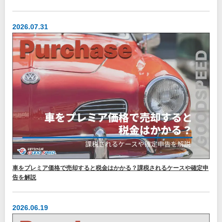
2026.07.31
車をプレミア価格で売却すると税金はかかる？課税されるケースや確定申
告を解説
2026.06.19