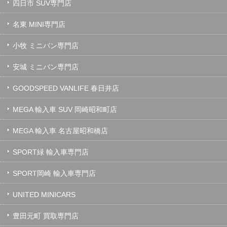
四日市 SUV専門店
名東 MINI専門店
小牧 ミニバン専門店
安城 ミニバン専門店
GOODSPEED VANLIFE 春日井店
MEGA 輸入車 SUV 岡崎昭和町店
MEGA 輸入車 名古屋昭和橋店
SPORT緑 輸入車専門店
SPORT岡崎 輸入車専門店
UNITED MINICARS
豊田元町 買取専門店