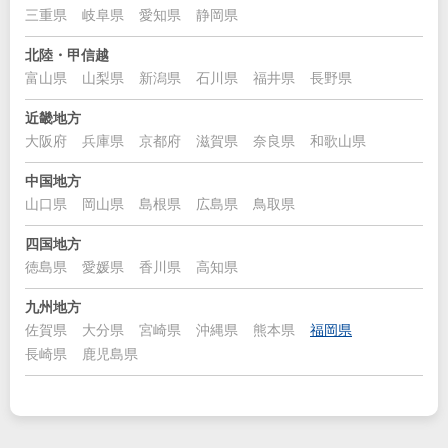
三重県
岐阜県
愛知県
静岡県
北陸・甲信越
富山県
山梨県
新潟県
石川県
福井県
長野県
近畿地方
大阪府
兵庫県
京都府
滋賀県
奈良県
和歌山県
中国地方
山口県
岡山県
島根県
広島県
鳥取県
四国地方
徳島県
愛媛県
香川県
高知県
九州地方
佐賀県
大分県
宮崎県
沖縄県
熊本県
福岡県
長崎県
鹿児島県