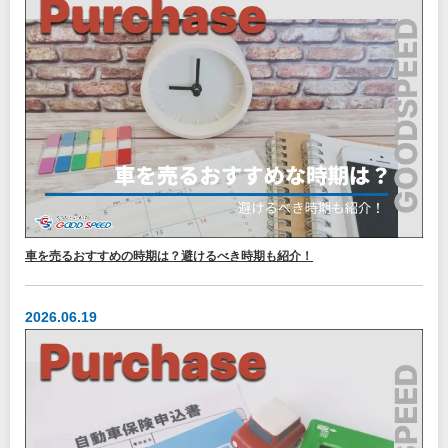
車を売るおすすめの時期は？避けるべき時期も紹介！
2026.06.19