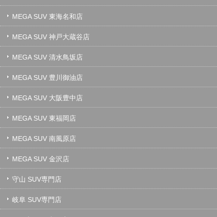
MEGA SUV 東海名和店
MEGA SUV 神戸大蔵谷店
MEGA SUV 清水鳥坂店
MEGA SUV 豊川御油店
MEGA SUV 大阪豊中店
MEGA SUV 東福岡店
MEGA SUV 南風原店
MEGA SUV 金沢店
守山 SUV専門店
岐阜 SUV専門店