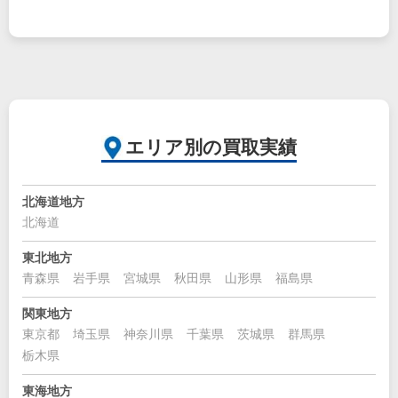
エリア別の買取実績
北海道地方
北海道
東北地方
青森県
岩手県
宮城県
秋田県
山形県
福島県
関東地方
東京都
埼玉県
神奈川県
千葉県
茨城県
群馬県
栃木県
東海地方