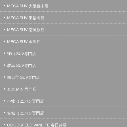
MEGA SUV 大阪豊中店
MEGA SUV 東福岡店
MEGA SUV 南風原店
MEGA SUV 金沢店
守山 SUV専門店
岐阜 SUV専門店
四日市 SUV専門店
名東 MINI専門店
小牧 ミニバン専門店
安城 ミニバン専門店
GOODSPEED VANLIFE 春日井店