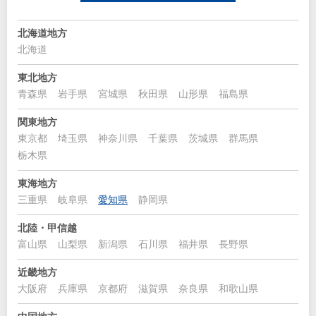
北海道地方
北海道
東北地方
青森県
岩手県
宮城県
秋田県
山形県
福島県
関東地方
東京都
埼玉県
神奈川県
千葉県
茨城県
群馬県
栃木県
東海地方
三重県
岐阜県
愛知県
静岡県
北陸・甲信越
富山県
山梨県
新潟県
石川県
福井県
長野県
近畿地方
大阪府
兵庫県
京都府
滋賀県
奈良県
和歌山県