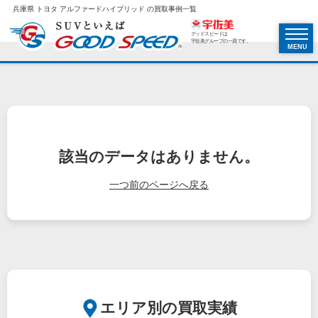
兵庫県 トヨタ アルファードハイブリッド の買取事例一覧
グッドスピードは
宇佐美グループの一員です。
MENU
該当のデータはありません。
一つ前のページへ戻る
エリア別の買取実績