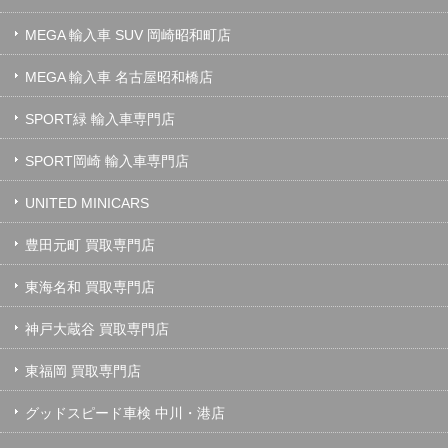
MEGA 輸入車 SUV 岡崎昭和町店
MEGA 輸入車 名古屋昭和橋店
SPORT緑 輸入車専門店
SPORT岡崎 輸入車専門店
UNITED MINICARS
豊田元町 買取専門店
東海名和 買取専門店
神戸大蔵谷 買取専門店
東福岡 買取専門店
グッドスピード車検 中川・港店