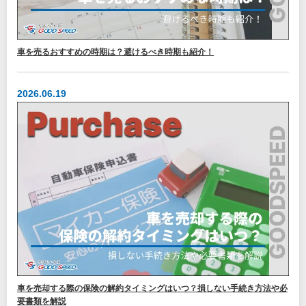
車を売るおすすめの時期は？避けるべき時期も紹介！
2026.06.19
車を売却する際の保険の解約タイミングはいつ？損しない手続き方法や必
要書類を解説