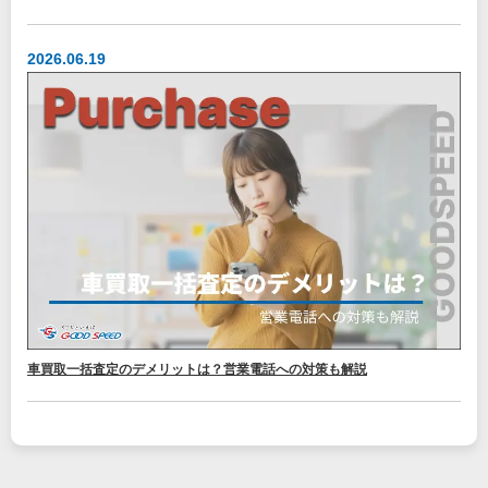
2026.06.19
車買取一括査定のデメリットは？営業電話への対策も解説