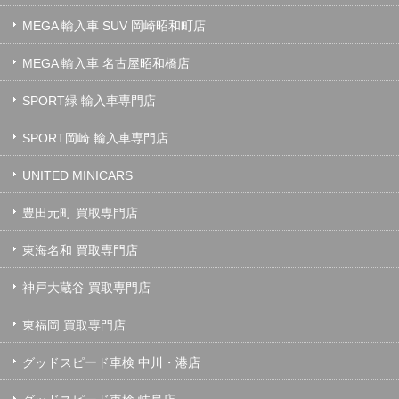
MEGA 輸入車 SUV 岡崎昭和町店
MEGA 輸入車 名古屋昭和橋店
SPORT緑 輸入車専門店
SPORT岡崎 輸入車専門店
UNITED MINICARS
豊田元町 買取専門店
東海名和 買取専門店
神戸大蔵谷 買取専門店
東福岡 買取専門店
グッドスピード車検 中川・港店