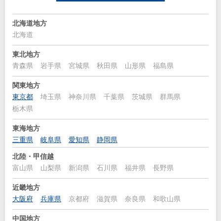
北海道地方
北海道
東北地方
青森県
岩手県
宮城県
秋田県
山形県
福島県
関東地方
東京都
埼玉県
神奈川県
千葉県
茨城県
群馬県
栃木県
東海地方
三重県
岐阜県
愛知県
静岡県
北陸・甲信越
富山県
山梨県
新潟県
石川県
福井県
長野県
近畿地方
大阪府
兵庫県
京都府
滋賀県
奈良県
和歌山県
中国地方