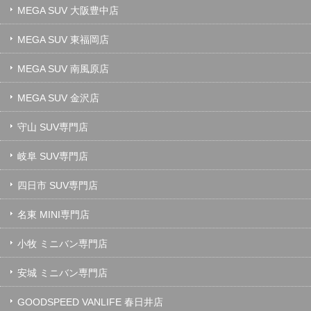
MEGA SUV 大阪豊中店
MEGA SUV 東福岡店
MEGA SUV 南風原店
MEGA SUV 金沢店
守山 SUV専門店
岐阜 SUV専門店
四日市 SUV専門店
名東 MINI専門店
小牧 ミニバン専門店
安城 ミニバン専門店
GOODSPEED VANLIFE 春日井店