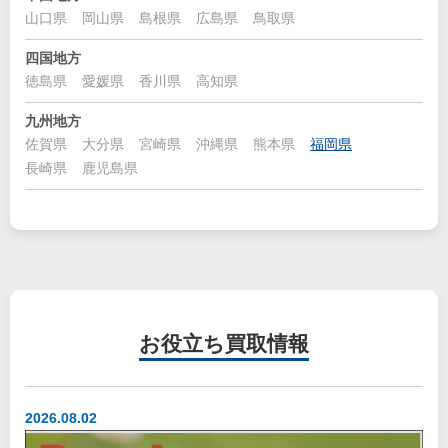
山口県
岡山県
島根県
広島県
鳥取県
四国地方
徳島県
愛媛県
香川県
高知県
九州地方
佐賀県
大分県
宮崎県
沖縄県
熊本県
福岡県
長崎県
鹿児島県
お役立ち
買取情報
2026.08.02