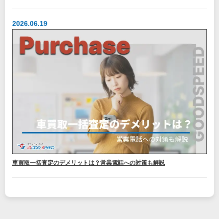
2026.06.19
車買取一括査定のデメリットは？営業電話への対策も解説