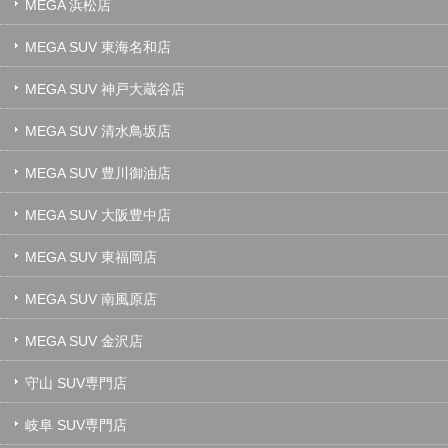
MEGA 浜松店
MEGA SUV 東海名和店
MEGA SUV 神戸大蔵谷店
MEGA SUV 清水鳥坂店
MEGA SUV 豊川御油店
MEGA SUV 大阪豊中店
MEGA SUV 東福岡店
MEGA SUV 南風原店
MEGA SUV 金沢店
守山 SUV専門店
岐阜 SUV専門店