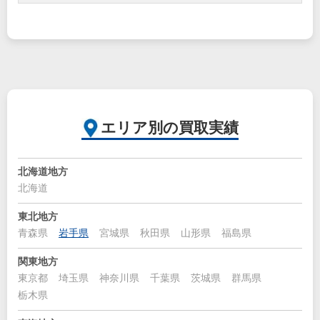
エリア別の買取実績
北海道地方
北海道
東北地方
青森県
岩手県
宮城県
秋田県
山形県
福島県
関東地方
東京都
埼玉県
神奈川県
千葉県
茨城県
群馬県
栃木県