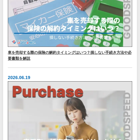
車を売却する際の保険の解約タイミングはいつ？損しない手続き方法や必
要書類を解説
2026.06.19