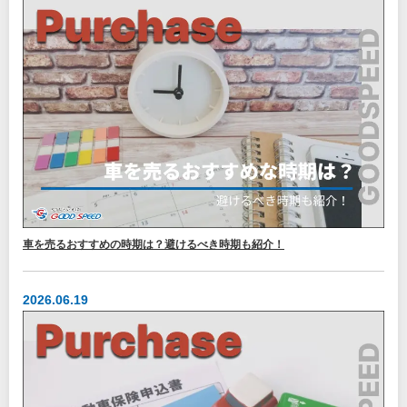
車を売るおすすめの時期は？避けるべき時期も紹介！
2026.06.19