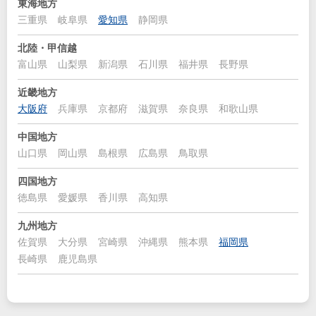
東海地方
三重県
岐阜県
愛知県
静岡県
北陸・甲信越
富山県
山梨県
新潟県
石川県
福井県
長野県
近畿地方
大阪府
兵庫県
京都府
滋賀県
奈良県
和歌山県
中国地方
山口県
岡山県
島根県
広島県
鳥取県
四国地方
徳島県
愛媛県
香川県
高知県
九州地方
佐賀県
大分県
宮崎県
沖縄県
熊本県
福岡県
長崎県
鹿児島県