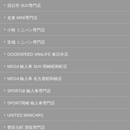
四日市 SUV専門店
名東 MINI専門店
小牧 ミニバン専門店
安城 ミニバン専門店
GOODSPEED VANLIFE 春日井店
MEGA 輸入車 SUV 岡崎昭和町店
MEGA 輸入車 名古屋昭和橋店
SPORT緑 輸入車専門店
SPORT岡崎 輸入車専門店
UNITED MINICARS
豊田元町 買取専門店