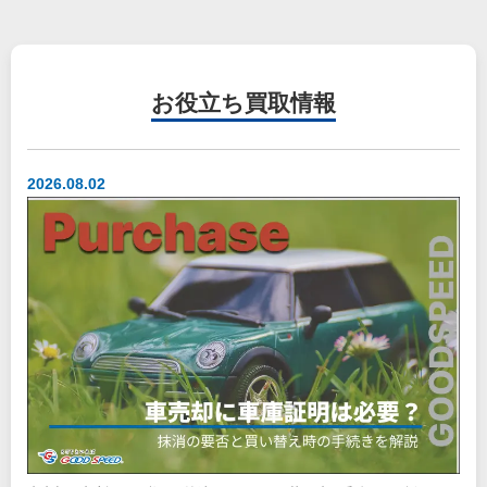
お役立ち
買取情報
2026.08.02