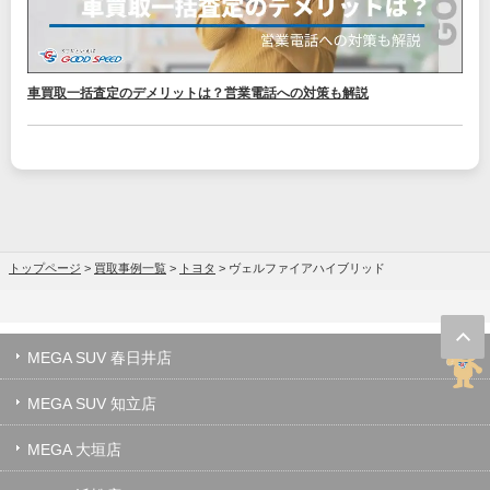
車買取一括査定のデメリットは？営業電話への対策も解説
トップページ
>
買取事例一覧
>
トヨタ
>
ヴェルファイアハイブリッド
MEGA SUV 春日井店
MEGA SUV 知立店
MEGA 大垣店