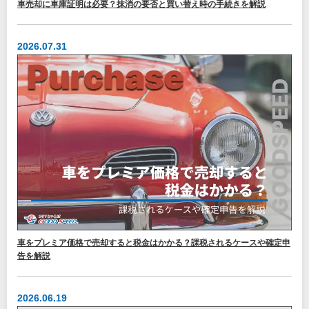
車売却に車庫証明は必要？抹消の要否と買い替え時の手続きを解説
2026.07.31
車をプレミア価格で売却すると税金はかかる？課税されるケースや確定申
告を解説
2026.06.19