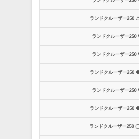
ランドクルーザー250 
ランドクルーザー250 △
ランドクルーザー250 
ランドクルーザー250 
ランドクルーザー250 ◆
ランドクルーザー250 
ランドクルーザー250 ◆
ランドクルーザー250 ◯