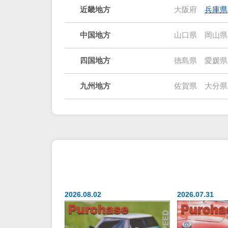
近畿地方
大阪府
兵庫県
中国地方
山口県
岡山県
四国地方
徳島県
愛媛県
九州地方
佐賀県
大分県
2026.08.02
2026.07.31