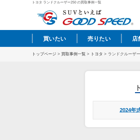
トヨタ ランドクルーザー250 の買取事例一覧
買いたい
売りたい
店
トップページ
>
買取事例一覧
>
トヨタ
>
ランドクルーザー2
2024年