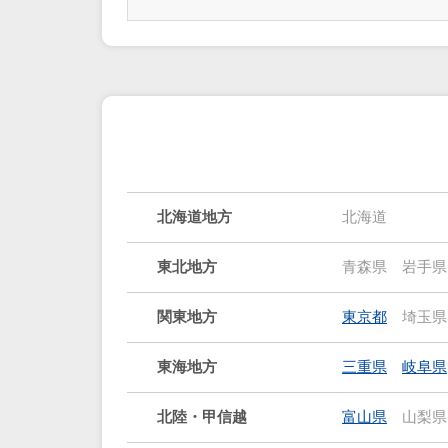
北海道地方
北海道
東北地方
青森県
岩手県
関東地方
東京都
埼玉県
東海地方
三重県
岐阜県
北陸・甲信越
富山県
山梨県