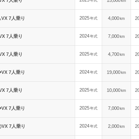
2025
VX 7人乗り
15,000
2
年式
km
2025
VX 7人乗り
4,000
2
年式
km
2024
VX 7人乗り
7,000
2
年式
km
2025
VX 7人乗り
4,700
2
年式
km
2024
VX 7人乗り
19,000
2
年式
km
2025
VX 7人乗り
10,000
2
年式
km
2025
VX 7人乗り
7,000
2
年式
km
2024
VX 7人乗り
2,000
2
年式
km