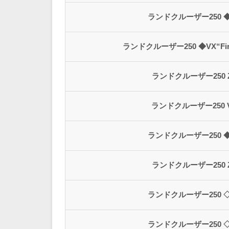
ランドクルーザー250 ◆
ランドクルーザー250 ◆VX“Firs
ランドクルーザー250 
ランドクルーザー250 
ランドクルーザー250 ◆
ランドクルーザー250 
ランドクルーザー250 ◇
ランドクルーザー250 ◇