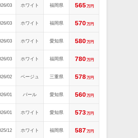
565
026/03
ホワイト
福岡県
万円
570
026/03
ホワイト
福岡県
万円
580
026/03
ホワイト
愛知県
万円
780
026/03
ホワイト
福岡県
万円
578
026/02
ベージュ
三重県
万円
560
026/01
パール
愛知県
万円
573
026/01
ホワイト
愛知県
万円
587
025/12
ホワイト
福岡県
万円