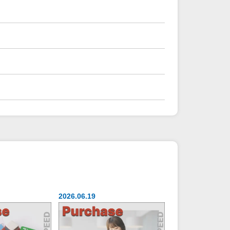
2026.06.19