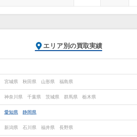
エリア別の買取実績
宮城県
秋田県
山形県
福島県
神奈川県
千葉県
茨城県
群馬県
栃木県
愛知県
静岡県
新潟県
石川県
福井県
長野県