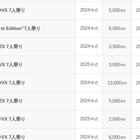
2024
VX 7人乗り
5,000
2
年式
km
2024
t Edition”7人乗り
6,000
2
年式
km
2024
ZX 7人乗り
3,500
2
年式
km
2025
VX 7人乗り
3,000
2
年式
km
2024
VX 7人乗り
13,000
2
年式
km
2024
ZX 7人乗り
5,000
2
年式
km
2025
VX 7人乗り
2,000
2
年式
km
2024
VX 7人乗り
6,000
2
年式
km