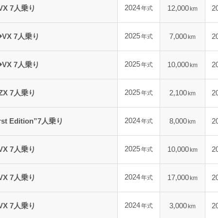
2024
VX 7人乗り
12,000
2
年式
km
2025
VX 7人乗り
7,000
2
年式
km
2025
VX 7人乗り
10,000
2
年式
km
2025
ZX 7人乗り
2,100
2
年式
km
2024
t Edition”7人乗り
8,000
2
年式
km
2025
VX 7人乗り
10,000
2
年式
km
2024
VX 7人乗り
17,000
2
年式
km
2024
VX 7人乗り
3,000
2
年式
km