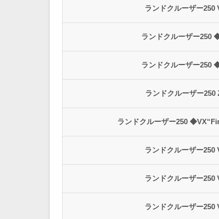
ランドクルーザー250 
ランドクルーザー250 ◆
ランドクルーザー250 ◆
ランドクルーザー250 
ランドクルーザー250 ◆VX“Firs
ランドクルーザー250 
ランドクルーザー250 
ランドクルーザー250 