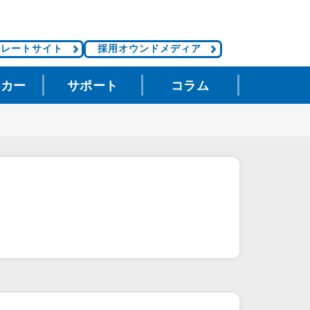
ポレートサイト
採用オウンドメディア
タカー
サポート
コラム