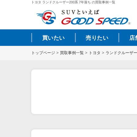
トヨタ ランドクルーザー200系 7年落ち の買取事例一覧
買いたい
売りたい
店
トップページ
>
買取事例一覧
>
トヨタ
>
ランドクルーザー