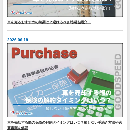
車を売るおすすめの時期は？避けるべき時期も紹介！
2026.06.19
車を売却する際の保険の解約タイミングはいつ？損しない手続き方法や必
要書類を解説