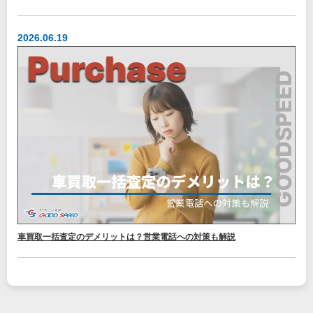
2026.06.19
車買取一括査定のデメリットは？営業電話への対策も解説