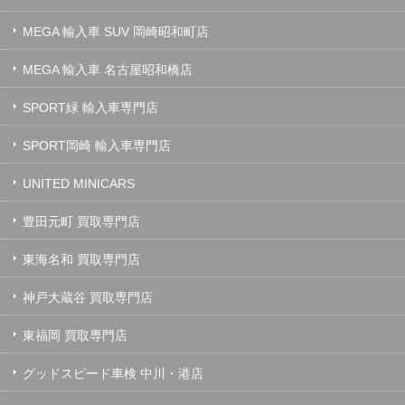
MEGA 輸入車 SUV 岡崎昭和町店
MEGA 輸入車 名古屋昭和橋店
SPORT緑 輸入車専門店
SPORT岡崎 輸入車専門店
UNITED MINICARS
豊田元町 買取専門店
東海名和 買取専門店
神戸大蔵谷 買取専門店
東福岡 買取専門店
グッドスピード車検 中川・港店