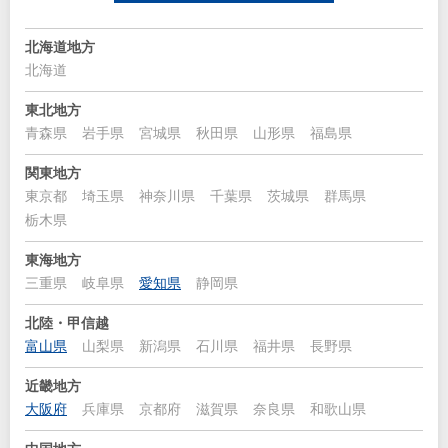
北海道地方
北海道
東北地方
青森県
岩手県
宮城県
秋田県
山形県
福島県
関東地方
東京都
埼玉県
神奈川県
千葉県
茨城県
群馬県
栃木県
東海地方
三重県
岐阜県
愛知県
静岡県
北陸・甲信越
富山県
山梨県
新潟県
石川県
福井県
長野県
近畿地方
大阪府
兵庫県
京都府
滋賀県
奈良県
和歌山県