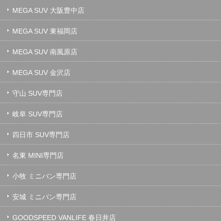
MEGA SUV 大阪豊中店
MEGA SUV 東福岡店
MEGA SUV 南風原店
MEGA SUV 金沢店
守山 SUV専門店
岐阜 SUV専門店
四日市 SUV専門店
名東 MINI専門店
小牧 ミニバン専門店
安城 ミニバン専門店
GOODSPEED VANLIFE 春日井店