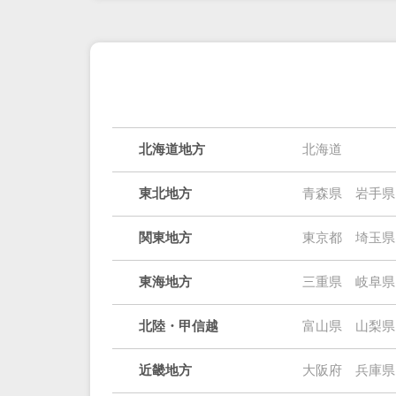
北海道地方
北海道
東北地方
青森県
岩手県
関東地方
東京都
埼玉県
東海地方
三重県
岐阜県
北陸・甲信越
富山県
山梨県
近畿地方
大阪府
兵庫県