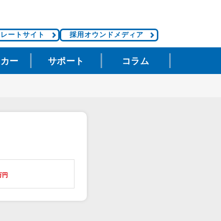
ポレートサイト
採用オウンドメディア
タカー
サポート
コラム
万円