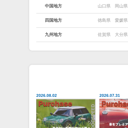
中国地方
山口県
岡山県
四国地方
徳島県
愛媛県
九州地方
佐賀県
大分県
2026.08.02
2026.07.31