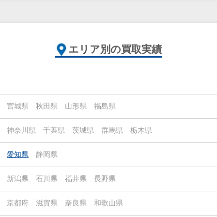
エリア別の買取実績
宮城県
秋田県
山形県
福島県
神奈川県
千葉県
茨城県
群馬県
栃木県
愛知県
静岡県
新潟県
石川県
福井県
長野県
京都府
滋賀県
奈良県
和歌山県