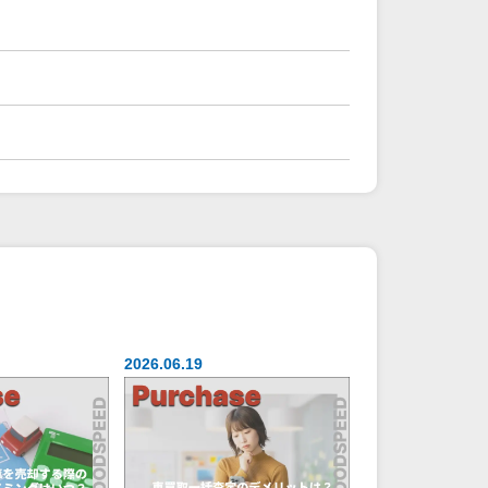
2026.06.19