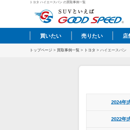
トヨタ ハイエースバン の買取事例一覧
買いたい
売りたい
店
トップページ
>
買取事例一覧
>
トヨタ
>
ハイエースバン
2024年
2022年