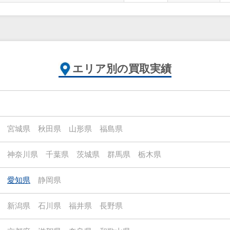
エリア別の買取実績
宮城県
秋田県
山形県
福島県
神奈川県
千葉県
茨城県
群馬県
栃木県
愛知県
静岡県
新潟県
石川県
福井県
長野県