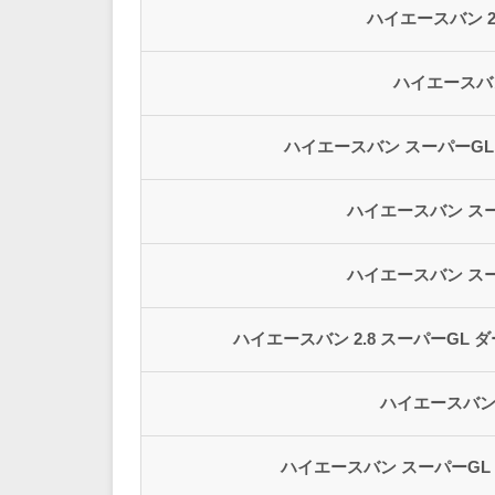
ハイエースバン 2.
ハイエースバ
ハイエースバン スーパーG
ハイエースバン ス
ハイエースバン ス
ハイエースバン 2.8 スーパーGL 
ハイエースバン 
ハイエースバン スーパーG