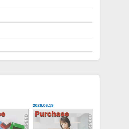
2026.06.19