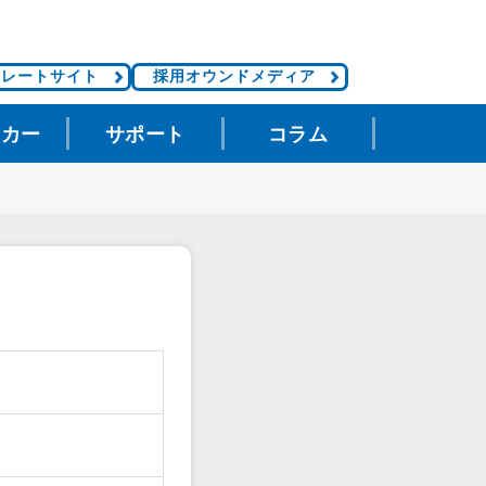
ポレートサイト
採用オウンドメディア
タカー
サポート
コラム