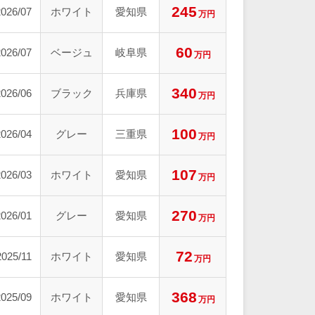
245
2026/07
ホワイト
愛知県
万円
60
2026/07
ベージュ
岐阜県
万円
340
2026/06
ブラック
兵庫県
万円
100
2026/04
グレー
三重県
万円
107
2026/03
ホワイト
愛知県
万円
270
2026/01
グレー
愛知県
万円
72
2025/11
ホワイト
愛知県
万円
368
2025/09
ホワイト
愛知県
万円