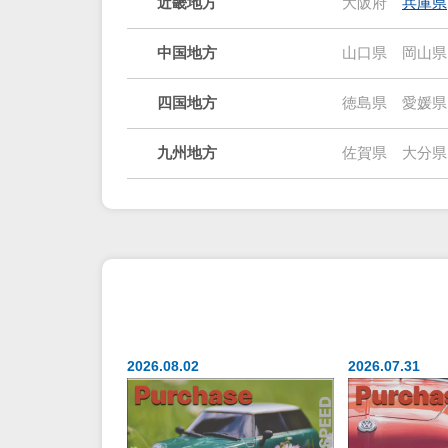
近畿地方
大阪府
兵庫県
中国地方
山口県
岡山県
四国地方
徳島県
愛媛県
九州地方
佐賀県
大分県
2026.08.02
2026.07.31