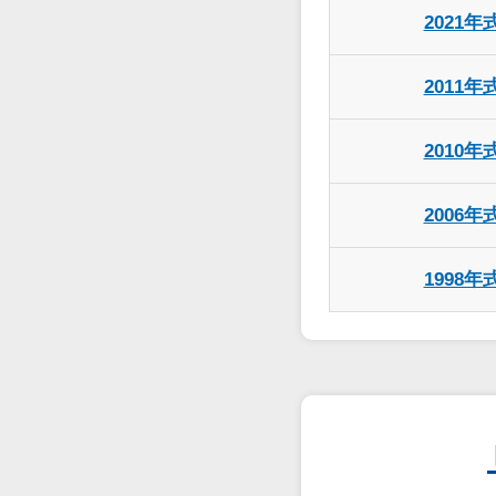
2021年
2011年
2010年
2006年
1998年