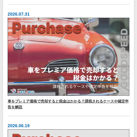
2026.07.31
車をプレミア価格で売却すると税金はかかる？課税されるケースや確定申
告を解説
2026.06.19