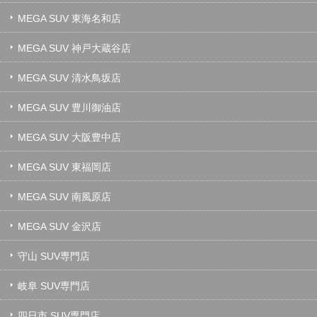
MEGA SUV 東海名和店
MEGA SUV 神戸大蔵谷店
MEGA SUV 清水鳥坂店
MEGA SUV 豊川御油店
MEGA SUV 大阪豊中店
MEGA SUV 東福岡店
MEGA SUV 南風原店
MEGA SUV 金沢店
守山 SUV専門店
岐阜 SUV専門店
四日市 SUV専門店