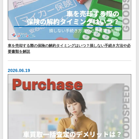
車を売却する際の保険の解約タイミングはいつ？損しない手続き方法や必
要書類を解説
2026.06.19