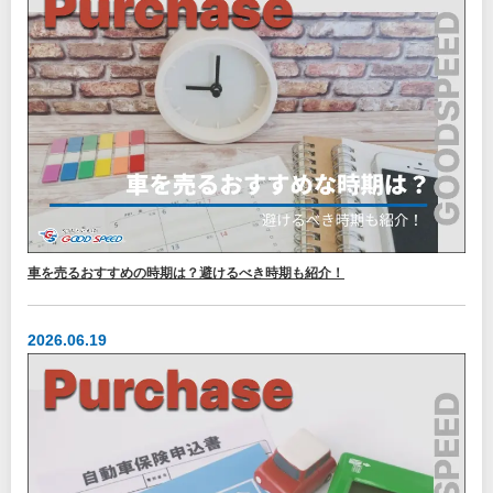
車を売るおすすめの時期は？避けるべき時期も紹介！
2026.06.19