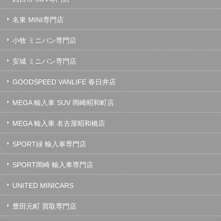
名東 MINI専門店
小牧 ミニバン専門店
安城 ミニバン専門店
GOODSPEED VANLIFE 春日井店
MEGA 輸入車 SUV 岡崎昭和町店
MEGA 輸入車 名古屋昭和橋店
SPORT緑 輸入車専門店
SPORT岡崎 輸入車専門店
UNITED MINICARS
豊田元町 買取専門店