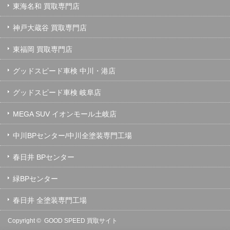
東海名和 買取専門店
神戸大蔵谷 買取専門店
東福岡 買取専門店
グッドスピード車検 中川・港店
グッドスピード車検 岐阜店
MEGA SUV イオンモール土岐店
中川BPセンター/中川全塗装専門工場
春日井 BPセンター
緑BPセンター
春日井 全塗装専門工場
Copyright ©
GOOD SPEED 買取サイト