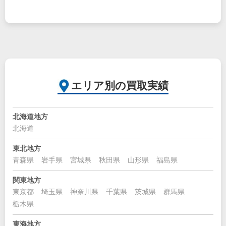
エリア別の買取実績
北海道地方
北海道
東北地方
青森県
岩手県
宮城県
秋田県
山形県
福島県
関東地方
東京都
埼玉県
神奈川県
千葉県
茨城県
群馬県
栃木県
東海地方