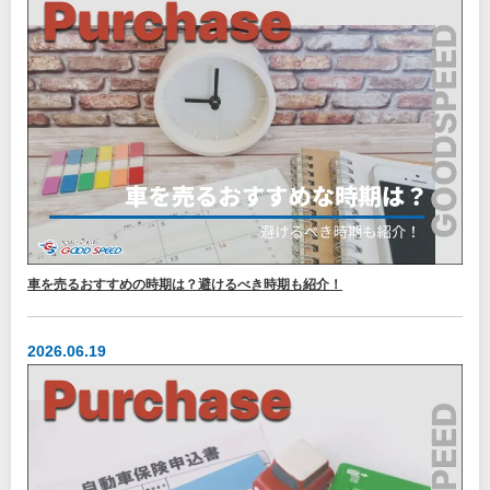
車を売るおすすめの時期は？避けるべき時期も紹介！
2026.06.19