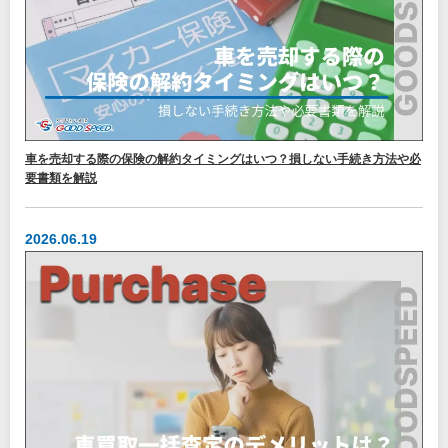
車を売却する際の保険の解約タイミングはいつ？損しない手続き方法や必
要書類を解説
2026.06.19