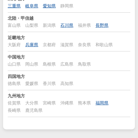
三重県
岐阜県
愛知県
静岡県
北陸・甲信越
富山県
山梨県
新潟県
石川県
福井県
長野県
近畿地方
大阪府
兵庫県
京都府
滋賀県
奈良県
和歌山県
中国地方
山口県
岡山県
島根県
広島県
鳥取県
四国地方
徳島県
愛媛県
香川県
高知県
九州地方
佐賀県
大分県
宮崎県
沖縄県
熊本県
福岡県
長崎県
鹿児島県