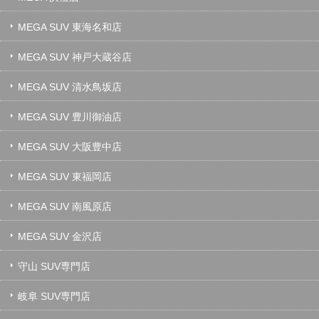
MEGA SUV 東海名和店
MEGA SUV 神戸大蔵谷店
MEGA SUV 清水鳥坂店
MEGA SUV 豊川御油店
MEGA SUV 大阪豊中店
MEGA SUV 東福岡店
MEGA SUV 南風原店
MEGA SUV 金沢店
守山 SUV専門店
岐阜 SUV専門店