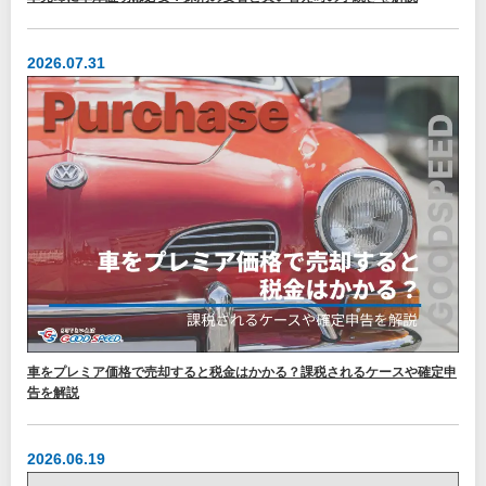
2026.07.31
車をプレミア価格で売却すると税金はかかる？課税されるケースや確定申
告を解説
2026.06.19