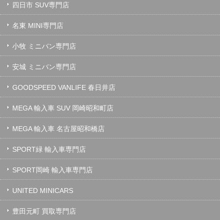
四日市 SUV専門店
名東 MINI専門店
小牧 ミニバン専門店
安城 ミニバン専門店
GOODSPEED VANLIFE 春日井店
MEGA 輸入車 SUV 岡崎昭和町店
MEGA 輸入車 名古屋昭和橋店
SPORT緑 輸入車専門店
SPORT岡崎 輸入車専門店
UNITED MINICARS
豊田元町 買取専門店