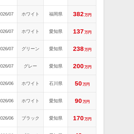
382
2026/07
ホワイト
福岡県
万円
137
2026/07
ホワイト
愛知県
万円
238
2026/07
グリーン
愛知県
万円
200
2026/07
グレー
愛知県
万円
50
2026/06
ホワイト
石川県
万円
90
2026/06
ホワイト
愛知県
万円
170
2026/06
ブラック
愛知県
万円