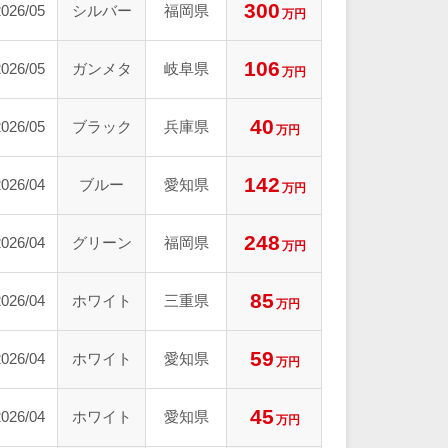
300
2026/05
シルバー
福岡県
万円
106
2026/05
ガンメタ
岐阜県
万円
40
2026/05
ブラック
兵庫県
万円
142
2026/04
ブルー
愛知県
万円
248
2026/04
グリーン
福岡県
万円
85
2026/04
ホワイト
三重県
万円
59
2026/04
ホワイト
愛知県
万円
45
2026/04
ホワイト
愛知県
万円