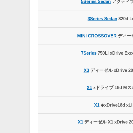
5Series Sedan
アクティブHy
3Series Sedan
320d L
MINI CROSSOVER
ディーゼ
7Series
750Li xDrive Exc
X3
ディーゼル xDrive 20d
X1
xドライブ 18d Mス
X1
◆xDrive18d xL
X1
ディーゼル X1 xDrive 20