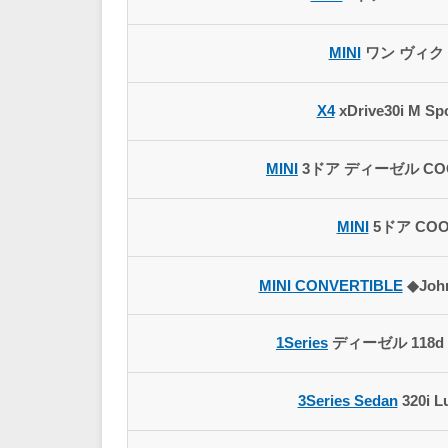
MINI
ワン ヴィク
X4
xDrive30i M Sp
MINI
3ドア ディーゼル COO
MINI
5ドア COO
MINI CONVERTIBLE
◆John
1Series
ディーゼル 118d M
3Series Sedan
320i L