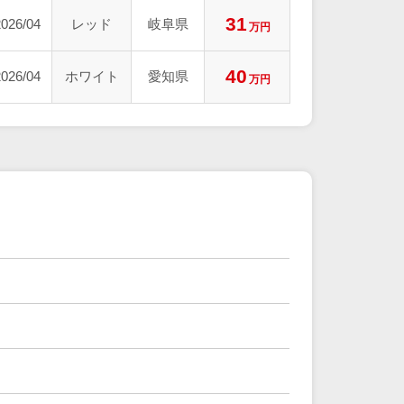
31
2026/04
レッド
岐阜県
万円
40
2026/04
ホワイト
愛知県
万円