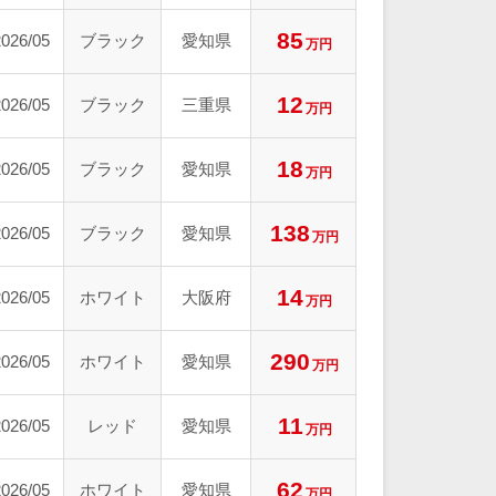
85
2026/05
ブラック
愛知県
万円
12
2026/05
ブラック
三重県
万円
18
2026/05
ブラック
愛知県
万円
138
2026/05
ブラック
愛知県
万円
14
2026/05
ホワイト
大阪府
万円
290
2026/05
ホワイト
愛知県
万円
11
2026/05
レッド
愛知県
万円
62
2026/05
ホワイト
愛知県
万円