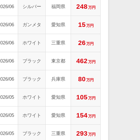
248
2026/06
シルバー
福岡県
万円
15
2026/06
ガンメタ
愛知県
万円
26
2026/06
ホワイト
三重県
万円
462
2026/06
ブラック
東京都
万円
80
2026/06
ブラック
兵庫県
万円
105
2026/05
ホワイト
愛知県
万円
154
2026/05
ホワイト
愛知県
万円
293
2026/05
ブラック
三重県
万円