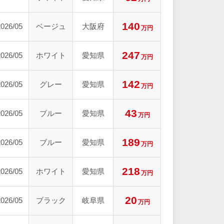
140
2026/05
ベージュ
大阪府
万円
247
2026/05
ホワイト
愛知県
万円
142
2026/05
グレー
愛知県
万円
43
2026/05
ブルー
愛知県
万円
189
2026/05
ブルー
愛知県
万円
218
2026/05
ホワイト
愛知県
万円
20
2026/05
ブラック
岐阜県
万円