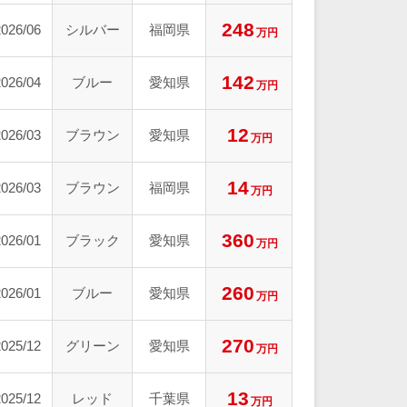
248
2026/06
シルバー
福岡県
万円
142
2026/04
ブルー
愛知県
万円
12
2026/03
ブラウン
愛知県
万円
14
2026/03
ブラウン
福岡県
万円
360
2026/01
ブラック
愛知県
万円
260
2026/01
ブルー
愛知県
万円
270
2025/12
グリーン
愛知県
万円
13
2025/12
レッド
千葉県
万円