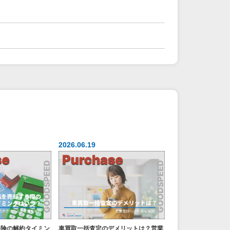
2026.06.19
保険の解約タイミン
車買取一括査定のデメリットは？営業