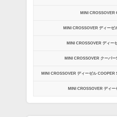
MINI CROSSOVER
MINI CROSSOVER ディーゼル
MINI CROSSOVER ディー
MINI CROSSOVER クー
MINI CROSSOVER ディーゼル COOPER SD
MINI CROSSOVER ディー