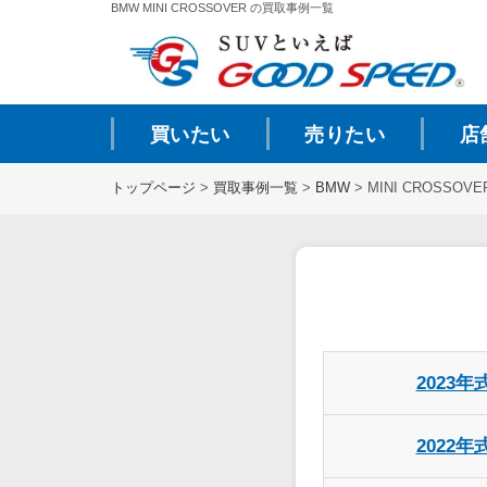
BMW MINI CROSSOVER の買取事例一覧
買いたい
売りたい
店
トップページ
>
買取事例一覧
>
BMW
>
MINI CROSSOVE
2023年
2022年