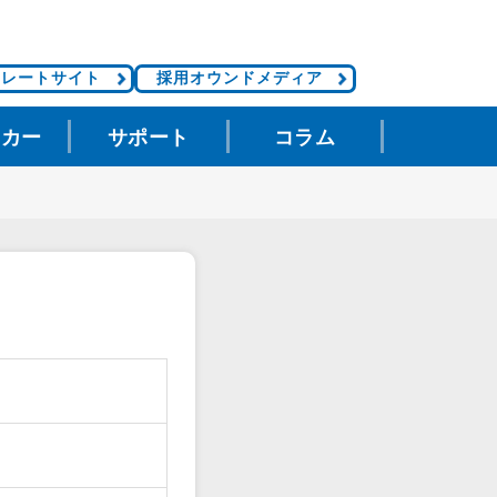
ポレートサイト
採用オウンドメディア
タカー
サポート
コラム