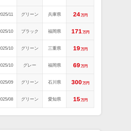
24
2025/11
グリーン
兵庫県
万円
171
2025/10
ブラック
福岡県
万円
19
2025/10
グリーン
三重県
万円
69
2025/10
グレー
福岡県
万円
300
2025/09
グリーン
石川県
万円
15
2025/08
グリーン
愛知県
万円