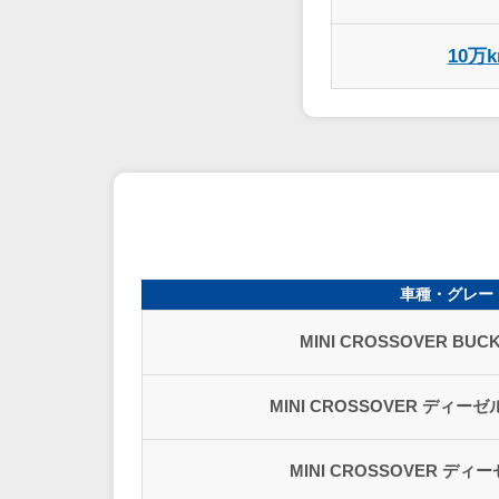
10万
車種・グレー
MINI CROSSOVER BUC
MINI CROSSOVER ディーゼル
MINI CROSSOVER ディー