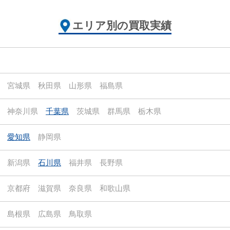
エリア別の買取実績
宮城県
秋田県
山形県
福島県
神奈川県
千葉県
茨城県
群馬県
栃木県
愛知県
静岡県
新潟県
石川県
福井県
長野県
京都府
滋賀県
奈良県
和歌山県
島根県
広島県
鳥取県