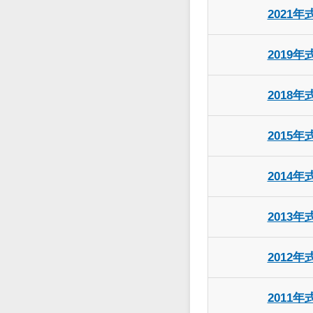
2021年
2019年
2018年
2015年
2014年
2013年
2012年
2011年