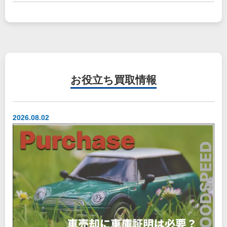
お役立ち
買取情報
2026.08.02