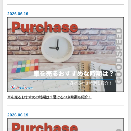
2026.06.19
車を売るおすすめの時期は？避けるべき時期も紹介！
2026.06.19