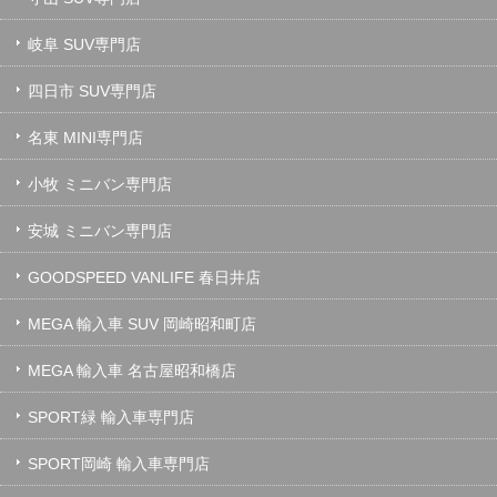
岐阜 SUV専門店
四日市 SUV専門店
名東 MINI専門店
小牧 ミニバン専門店
安城 ミニバン専門店
GOODSPEED VANLIFE 春日井店
MEGA 輸入車 SUV 岡崎昭和町店
MEGA 輸入車 名古屋昭和橋店
SPORT緑 輸入車専門店
SPORT岡崎 輸入車専門店