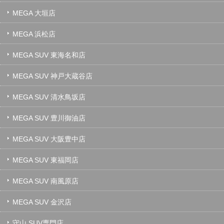
MEGA 大垣店
MEGA 浜松店
MEGA SUV 東海名和店
MEGA SUV 神戸大蔵谷店
MEGA SUV 清水鳥坂店
MEGA SUV 豊川御油店
MEGA SUV 大阪豊中店
MEGA SUV 東福岡店
MEGA SUV 南風原店
MEGA SUV 金沢店
守山 SUV専門店