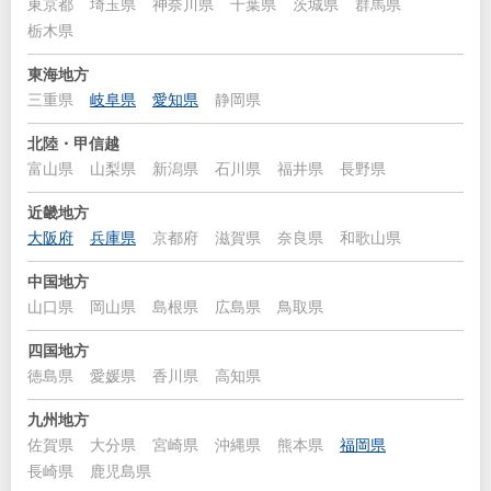
東京都
埼玉県
神奈川県
千葉県
茨城県
群馬県
栃木県
東海地方
三重県
岐阜県
愛知県
静岡県
北陸・甲信越
富山県
山梨県
新潟県
石川県
福井県
長野県
近畿地方
大阪府
兵庫県
京都府
滋賀県
奈良県
和歌山県
中国地方
山口県
岡山県
島根県
広島県
鳥取県
四国地方
徳島県
愛媛県
香川県
高知県
九州地方
佐賀県
大分県
宮崎県
沖縄県
熊本県
福岡県
長崎県
鹿児島県