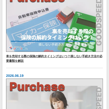
車を売却する際の保険の解約タイミングはいつ？損しない手続き方法や必
要書類を解説
2026.06.19