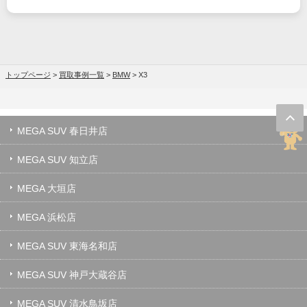
トップページ
>
買取事例一覧
>
BMW
>
X3
MEGA SUV 春日井店
MEGA SUV 知立店
MEGA 大垣店
MEGA 浜松店
MEGA SUV 東海名和店
MEGA SUV 神戸大蔵谷店
MEGA SUV 清水鳥坂店