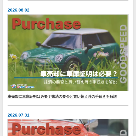
2026.08.02
車売却に車庫証明は必要？抹消の要否と買い替え時の手続きを解説
2026.07.31