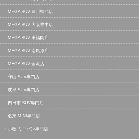
MEGA SUV 豊川御油店
MEGA SUV 大阪豊中店
MEGA SUV 東福岡店
MEGA SUV 南風原店
MEGA SUV 金沢店
守山 SUV専門店
岐阜 SUV専門店
四日市 SUV専門店
名東 MINI専門店
小牧 ミニバン専門店