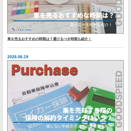
車を売るおすすめの時期は？避けるべき時期も紹介！
2026.06.19