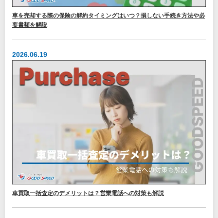
車を売却する際の保険の解約タイミングはいつ？損しない手続き方法や必
要書類を解説
2026.06.19
車買取一括査定のデメリットは？営業電話への対策も解説