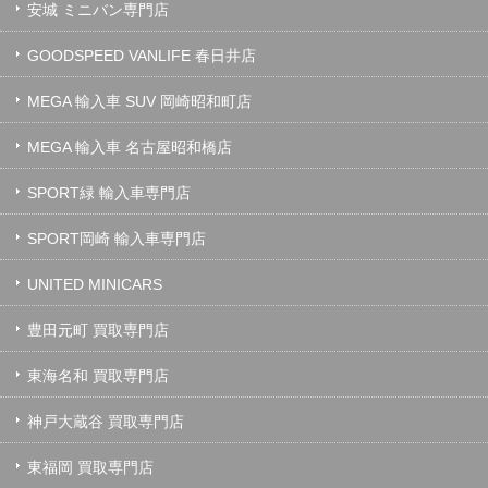
安城 ミニバン専門店
GOODSPEED VANLIFE 春日井店
MEGA 輸入車 SUV 岡崎昭和町店
MEGA 輸入車 名古屋昭和橋店
SPORT緑 輸入車専門店
SPORT岡崎 輸入車専門店
UNITED MINICARS
豊田元町 買取専門店
東海名和 買取専門店
神戸大蔵谷 買取専門店
東福岡 買取専門店