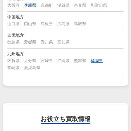
大阪府
兵庫県
京都府
滋賀県
奈良県
和歌山県
中国地方
山口県
岡山県
島根県
広島県
鳥取県
四国地方
徳島県
愛媛県
香川県
高知県
九州地方
佐賀県
大分県
宮崎県
沖縄県
熊本県
福岡県
長崎県
鹿児島県
お役立ち
買取情報