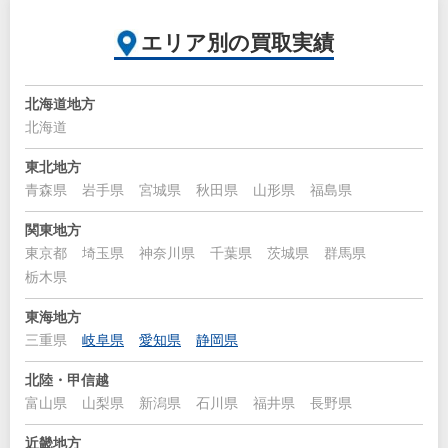
エリア別の買取実績
北海道地方
北海道
東北地方
青森県
岩手県
宮城県
秋田県
山形県
福島県
関東地方
東京都
埼玉県
神奈川県
千葉県
茨城県
群馬県
栃木県
東海地方
三重県
岐阜県
愛知県
静岡県
北陸・甲信越
富山県
山梨県
新潟県
石川県
福井県
長野県
近畿地方