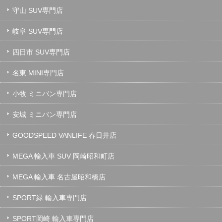
守山 SUV専門店
岐阜 SUV専門店
四日市 SUV専門店
名東 MINI専門店
小牧 ミニバン専門店
安城 ミニバン専門店
GOODSPEED VANLIFE 春日井店
MEGA 輸入車 SUV 岡崎昭和町店
MEGA 輸入車 名古屋昭和橋店
SPORT緑 輸入車専門店
SPORT岡崎 輸入車専門店