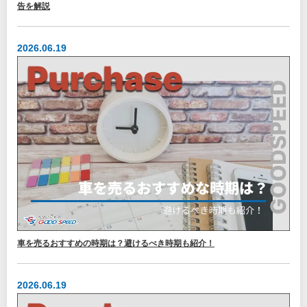
告を解説
2026.06.19
車を売るおすすめの時期は？避けるべき時期も紹介！
2026.06.19