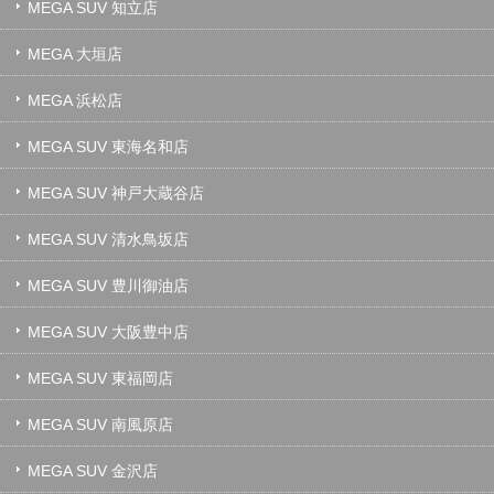
MEGA SUV 知立店
MEGA 大垣店
MEGA 浜松店
MEGA SUV 東海名和店
MEGA SUV 神戸大蔵谷店
MEGA SUV 清水鳥坂店
MEGA SUV 豊川御油店
MEGA SUV 大阪豊中店
MEGA SUV 東福岡店
MEGA SUV 南風原店
MEGA SUV 金沢店