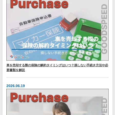
車を売却する際の保険の解約タイミングはいつ？損しない手続き方法や必
要書類を解説
2026.06.19