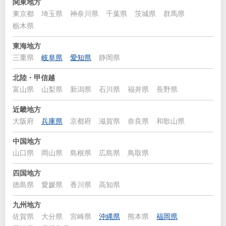
関東地方
東京都
埼玉県
神奈川県
千葉県
茨城県
群馬県
栃木県
東海地方
三重県
岐阜県
愛知県
静岡県
北陸・甲信越
富山県
山梨県
新潟県
石川県
福井県
長野県
近畿地方
大阪府
兵庫県
京都府
滋賀県
奈良県
和歌山県
中国地方
山口県
岡山県
島根県
広島県
鳥取県
四国地方
徳島県
愛媛県
香川県
高知県
九州地方
佐賀県
大分県
宮崎県
沖縄県
熊本県
福岡県