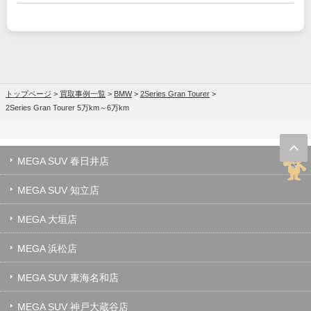
トップページ
>
買取事例一覧
>
BMW
>
2Series Gran Tourer
>
2Series Gran Tourer 5万km～6万km
MEGA SUV 春日井店
MEGA SUV 知立店
MEGA 大垣店
MEGA 浜松店
MEGA SUV 東海名和店
MEGA SUV 神戸大蔵谷店