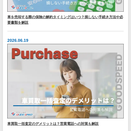
車を売却する際の保険の解約タイミングはいつ？損しない手続き方法や必
要書類を解説
2026.06.19
車買取一括査定のデメリットは？営業電話への対策も解説