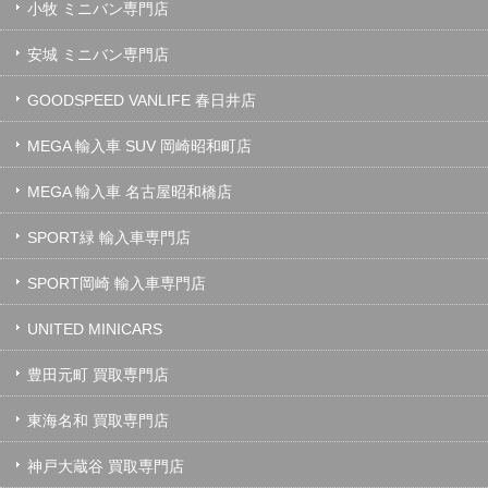
小牧 ミニバン専門店
安城 ミニバン専門店
GOODSPEED VANLIFE 春日井店
MEGA 輸入車 SUV 岡崎昭和町店
MEGA 輸入車 名古屋昭和橋店
SPORT緑 輸入車専門店
SPORT岡崎 輸入車専門店
UNITED MINICARS
豊田元町 買取専門店
東海名和 買取専門店
神戸大蔵谷 買取専門店