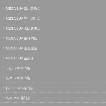
MEGA SUV 清水鳥坂店
MEGA SUV 豊川御油店
MEGA SUV 大阪豊中店
MEGA SUV 東福岡店
MEGA SUV 南風原店
MEGA SUV 金沢店
守山 SUV専門店
岐阜 SUV専門店
四日市 SUV専門店
名東 MINI専門店