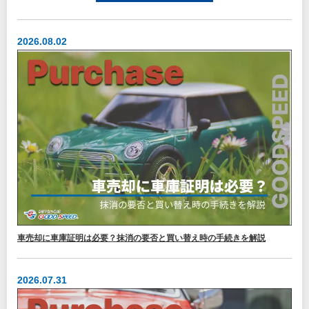
2026.08.02
車売却に車庫証明は必要？抹消の要否と買い替え時の手続きを解説
2026.07.31