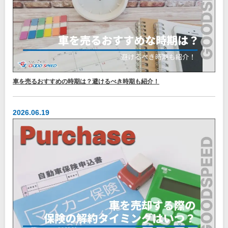
車を売るおすすめの時期は？避けるべき時期も紹介！
2026.06.19