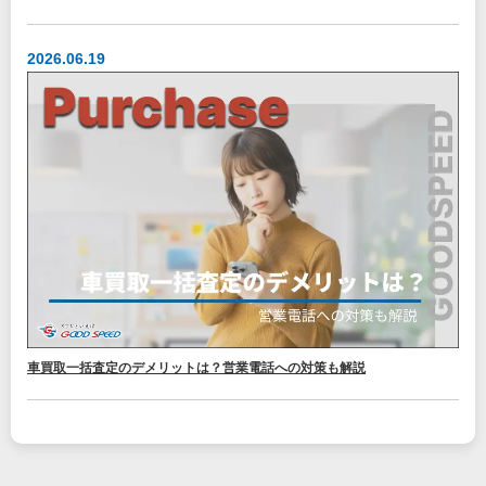
2026.06.19
車買取一括査定のデメリットは？営業電話への対策も解説