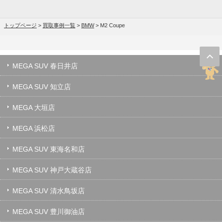
トップページ
>
買取事例一覧
>
BMW
>
M2 Coupe
MEGA SUV 春日井店
MEGA SUV 知立店
MEGA 大垣店
MEGA 浜松店
MEGA SUV 東海名和店
MEGA SUV 神戸大蔵谷店
MEGA SUV 清水鳥坂店
MEGA SUV 豊川御油店