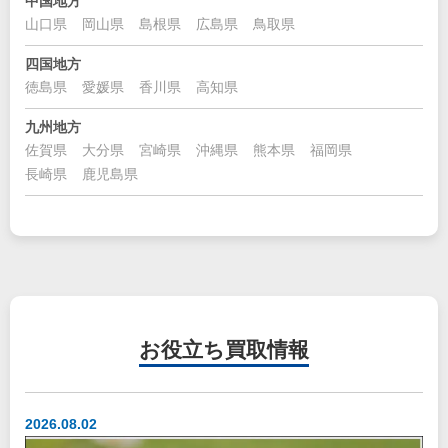
中国地方
山口県
岡山県
島根県
広島県
鳥取県
四国地方
徳島県
愛媛県
香川県
高知県
九州地方
佐賀県
大分県
宮崎県
沖縄県
熊本県
福岡県
長崎県
鹿児島県
お役立ち
買取情報
2026.08.02