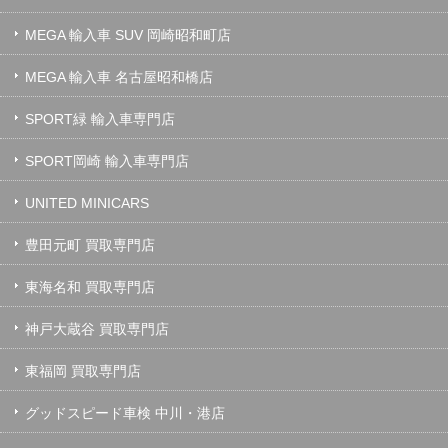
MEGA 輸入車 SUV 岡崎昭和町店
MEGA 輸入車 名古屋昭和橋店
SPORT緑 輸入車専門店
SPORT岡崎 輸入車専門店
UNITED MINICARS
豊田元町 買取専門店
東海名和 買取専門店
神戸大蔵谷 買取専門店
東福岡 買取専門店
グッドスピード車検 中川・港店