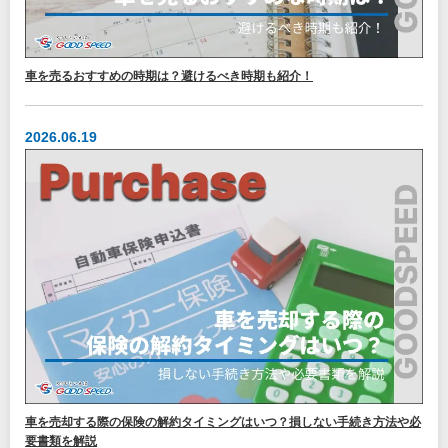
車を売るおすすめの時期は？避けるべき時期も紹介！
2026.06.19
車を売却する際の保険の解約タイミングはいつ？損しない手続き方法や必
要書類を解説