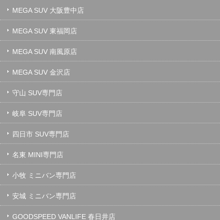
MEGA SUV 大阪豊中店
MEGA SUV 東福岡店
MEGA SUV 南風原店
MEGA SUV 金沢店
守山 SUV専門店
岐阜 SUV専門店
四日市 SUV専門店
名東 MINI専門店
小牧 ミニバン専門店
安城 ミニバン専門店
GOODSPEED VANLIFE 春日井店