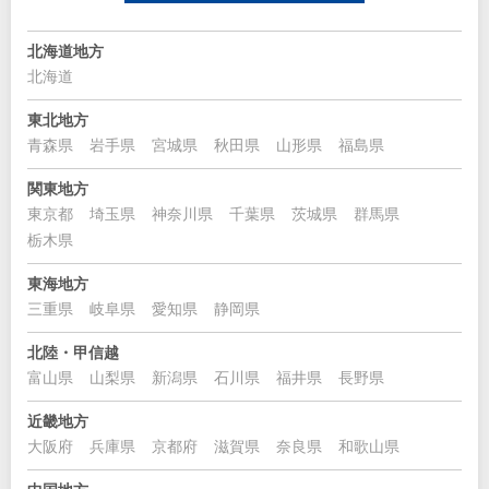
北海道地方
北海道
東北地方
青森県
岩手県
宮城県
秋田県
山形県
福島県
関東地方
東京都
埼玉県
神奈川県
千葉県
茨城県
群馬県
栃木県
東海地方
三重県
岐阜県
愛知県
静岡県
北陸・甲信越
富山県
山梨県
新潟県
石川県
福井県
長野県
近畿地方
大阪府
兵庫県
京都府
滋賀県
奈良県
和歌山県