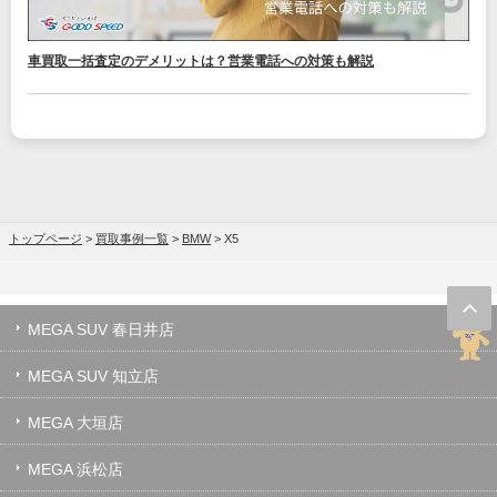
車買取一括査定のデメリットは？営業電話への対策も解説
トップページ
>
買取事例一覧
>
BMW
>
X5
MEGA SUV 春日井店
MEGA SUV 知立店
MEGA 大垣店
MEGA 浜松店