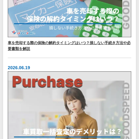
車を売却する際の保険の解約タイミングはいつ？損しない手続き方法や必
要書類を解説
2026.06.19