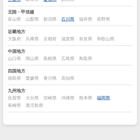
北陸・甲信越
富山県
山梨県
新潟県
石川県
福井県
長野県
近畿地方
大阪府
兵庫県
京都府
滋賀県
奈良県
和歌山県
中国地方
山口県
岡山県
島根県
広島県
鳥取県
四国地方
徳島県
愛媛県
香川県
高知県
九州地方
佐賀県
大分県
宮崎県
沖縄県
熊本県
福岡県
長崎県
鹿児島県