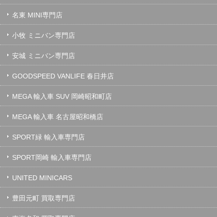
名東 MINI専門店
小牧 ミニバン専門店
安城 ミニバン専門店
GOODSPEED VANLIFE 春日井店
MEGA 輸入車 SUV 岡崎昭和町店
MEGA 輸入車 名古屋昭和橋店
SPORT緑 輸入車専門店
SPORT岡崎 輸入車専門店
UNITED MINICARS
豊田元町 買取専門店