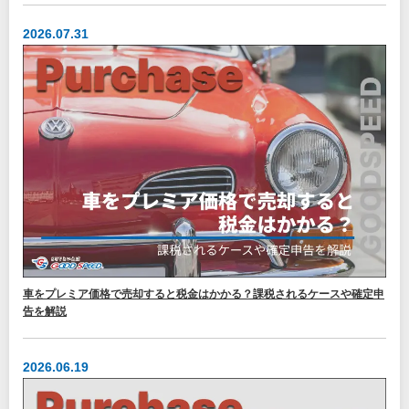
2026.07.31
車をプレミア価格で売却すると税金はかかる？課税されるケースや確定申
告を解説
2026.06.19