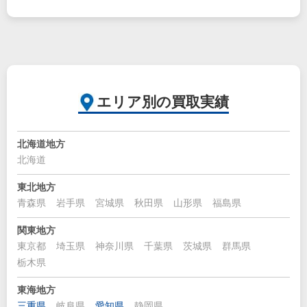
エリア別の買取実績
北海道地方
北海道
東北地方
青森県
岩手県
宮城県
秋田県
山形県
福島県
関東地方
東京都
埼玉県
神奈川県
千葉県
茨城県
群馬県
栃木県
東海地方
三重県
岐阜県
愛知県
静岡県