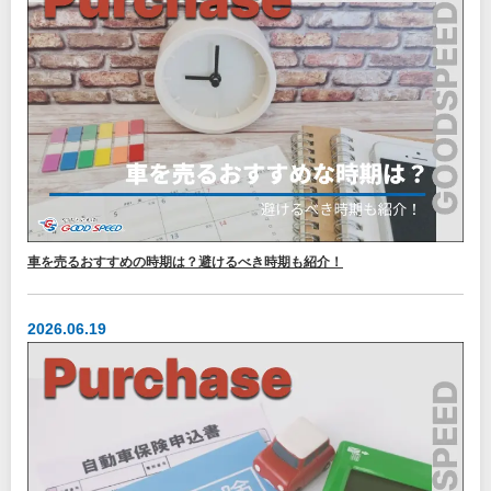
車を売るおすすめの時期は？避けるべき時期も紹介！
2026.06.19