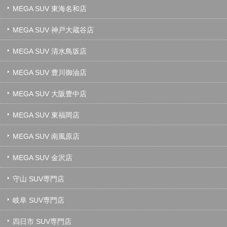
MEGA SUV 東海名和店
MEGA SUV 神戸大蔵谷店
MEGA SUV 清水鳥坂店
MEGA SUV 豊川御油店
MEGA SUV 大阪豊中店
MEGA SUV 東福岡店
MEGA SUV 南風原店
MEGA SUV 金沢店
守山 SUV専門店
岐阜 SUV専門店
四日市 SUV専門店