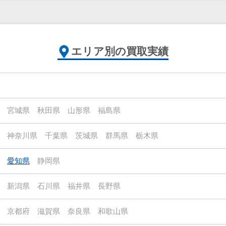
エリア別の買取実績
宮城県
秋田県
山形県
福島県
神奈川県
千葉県
茨城県
群馬県
栃木県
愛知県
静岡県
新潟県
石川県
福井県
長野県
京都府
滋賀県
奈良県
和歌山県