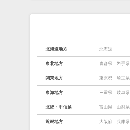
北海道地方
北海道
東北地方
青森県
岩手県
関東地方
東京都
埼玉県
東海地方
三重県
岐阜県
北陸・甲信越
富山県
山梨県
近畿地方
大阪府
兵庫県