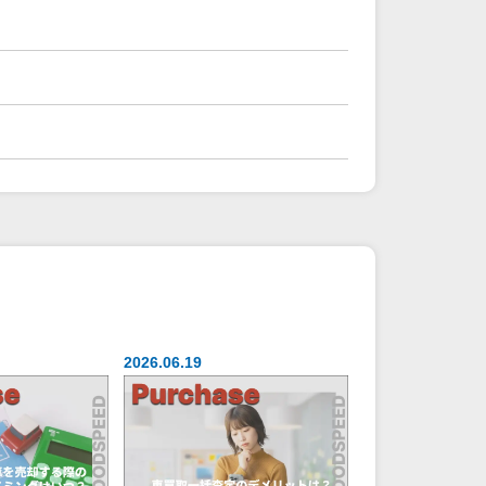
2026.06.19