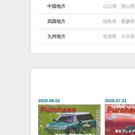
中国地方
山口県
岡山県
四国地方
徳島県
愛媛県
九州地方
佐賀県
大分県
2026.08.02
2026.07.31