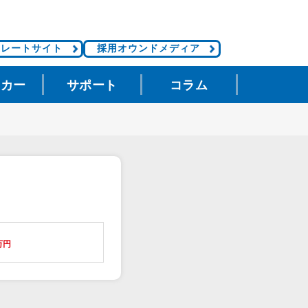
ポレートサイト
採用オウンドメディア
タカー
サポート
コラム
万円