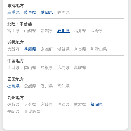
東海地方
三重県
岐阜県
愛知県
静岡県
北陸・甲信越
富山県
山梨県
新潟県
石川県
福井県
長野県
近畿地方
大阪府
兵庫県
京都府
滋賀県
奈良県
和歌山県
中国地方
山口県
岡山県
島根県
広島県
鳥取県
四国地方
徳島県
愛媛県
香川県
高知県
九州地方
佐賀県
大分県
宮崎県
沖縄県
熊本県
福岡県
長崎県
鹿児島県