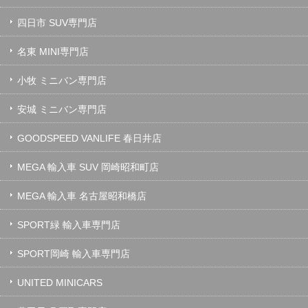
四日市 SUV専門店
名東 MINI専門店
小牧 ミニバン専門店
安城 ミニバン専門店
GOODSPEED VANLIFE 春日井店
MEGA 輸入車 SUV 岡崎昭和町店
MEGA 輸入車 名古屋昭和橋店
SPORT緑 輸入車専門店
SPORT岡崎 輸入車専門店
UNITED MINICARS