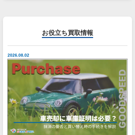
お役立ち
買取情報
2026.08.02