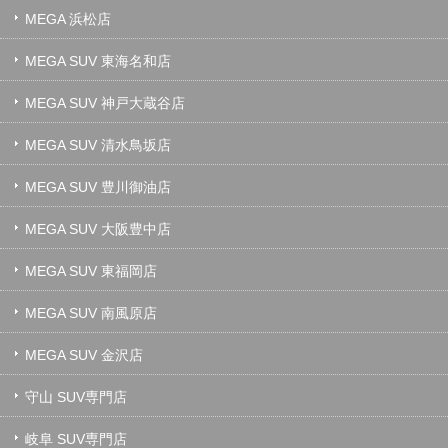
MEGA 浜松店
MEGA SUV 東海名和店
MEGA SUV 神戸大蔵谷店
MEGA SUV 清水鳥坂店
MEGA SUV 豊川御油店
MEGA SUV 大阪豊中店
MEGA SUV 東福岡店
MEGA SUV 南風原店
MEGA SUV 金沢店
守山 SUV専門店
岐阜 SUV専門店