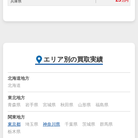
万円
兵庫県
エリア別の買取実績
北海道地方
北海道
東北地方
青森県
岩手県
宮城県
秋田県
山形県
福島県
関東地方
東京都
埼玉県
神奈川県
千葉県
茨城県
群馬県
栃木県