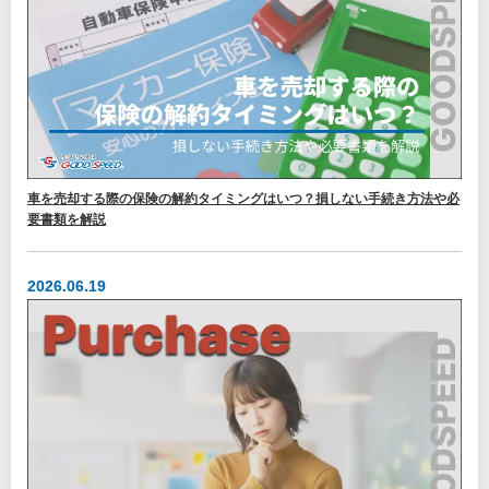
車を売却する際の保険の解約タイミングはいつ？損しない手続き方法や必
要書類を解説
2026.06.19