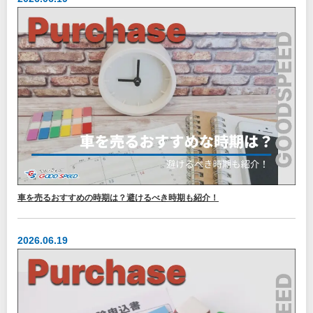
車を売るおすすめの時期は？避けるべき時期も紹介！
2026.06.19