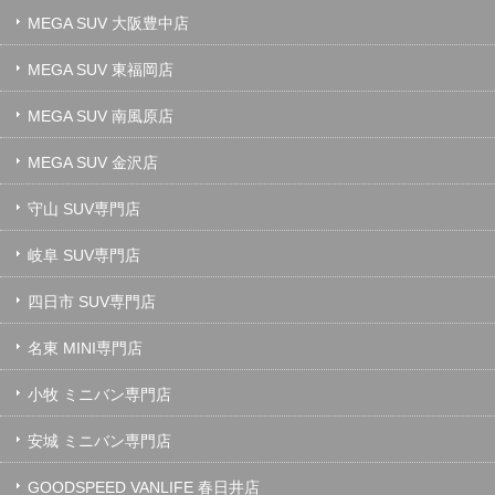
MEGA SUV 大阪豊中店
MEGA SUV 東福岡店
MEGA SUV 南風原店
MEGA SUV 金沢店
守山 SUV専門店
岐阜 SUV専門店
四日市 SUV専門店
名東 MINI専門店
小牧 ミニバン専門店
安城 ミニバン専門店
GOODSPEED VANLIFE 春日井店