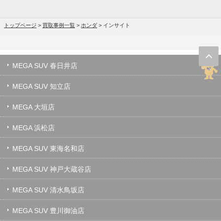
トップページ
>
買取事例一覧
>
ホンダ
>
インサイト
MEGA SUV 春日井店
MEGA SUV 知立店
MEGA 大垣店
MEGA 浜松店
MEGA SUV 東海名和店
MEGA SUV 神戸大蔵谷店
MEGA SUV 清水鳥坂店
MEGA SUV 豊川御油店