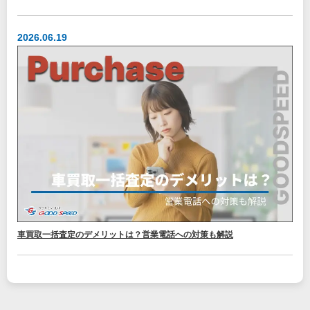
2026.06.19
車買取一括査定のデメリットは？営業電話への対策も解説