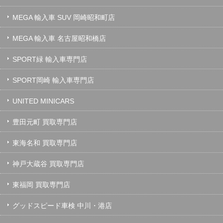
MEGA 輸入車 SUV 岡崎昭和町店
MEGA 輸入車 名古屋昭和橋店
SPORT緑 輸入車専門店
SPORT岡崎 輸入車専門店
UNITED MINICARS
豊田元町 買取専門店
東海名和 買取専門店
神戸大蔵谷 買取専門店
東福岡 買取専門店
グッドスピード車検 中川・港店