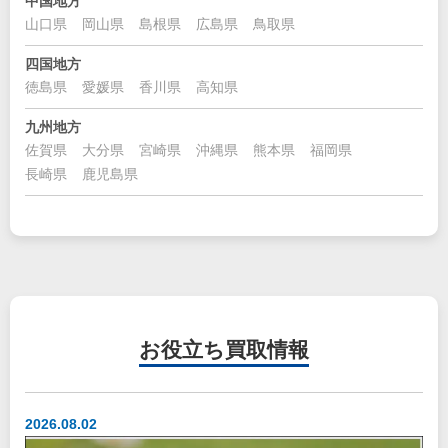
中国地方
山口県
岡山県
島根県
広島県
鳥取県
四国地方
徳島県
愛媛県
香川県
高知県
九州地方
佐賀県
大分県
宮崎県
沖縄県
熊本県
福岡県
長崎県
鹿児島県
お役立ち
買取情報
2026.08.02