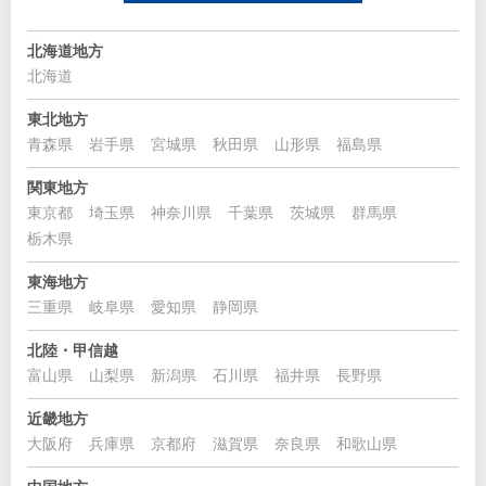
北海道地方
北海道
東北地方
青森県
岩手県
宮城県
秋田県
山形県
福島県
関東地方
東京都
埼玉県
神奈川県
千葉県
茨城県
群馬県
栃木県
東海地方
三重県
岐阜県
愛知県
静岡県
北陸・甲信越
富山県
山梨県
新潟県
石川県
福井県
長野県
近畿地方
大阪府
兵庫県
京都府
滋賀県
奈良県
和歌山県