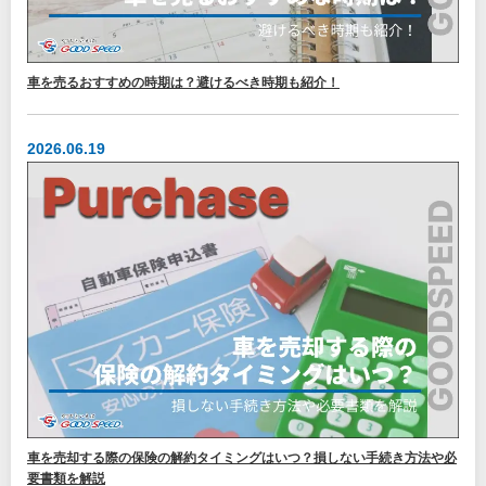
車を売るおすすめの時期は？避けるべき時期も紹介！
2026.06.19
車を売却する際の保険の解約タイミングはいつ？損しない手続き方法や必
要書類を解説