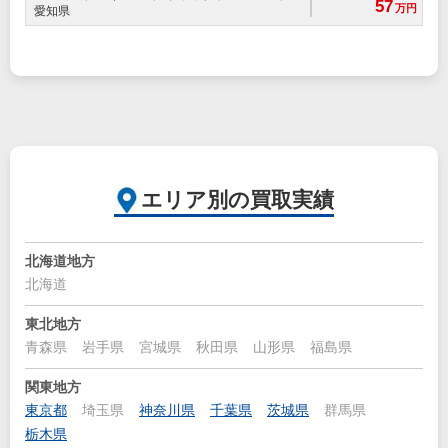
57
万円
愛知県
エリア別の買取実績
北海道地方
北海道
東北地方
青森県
岩手県
宮城県
秋田県
山形県
福島県
関東地方
東京都
埼玉県
神奈川県
千葉県
茨城県
群馬県
栃木県