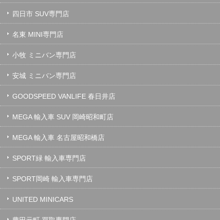
四日市 SUV専門店
名東 MINI専門店
小牧 ミニバン専門店
安城 ミニバン専門店
GOODSPEED VANLIFE 春日井店
MEGA 輸入車 SUV 岡崎昭和町店
MEGA 輸入車 名古屋昭和橋店
SPORT緑 輸入車専門店
SPORT岡崎 輸入車専門店
UNITED MINICARS
豊田元町 買取専門店