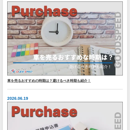
車を売るおすすめの時期は？避けるべき時期も紹介！
2026.06.19