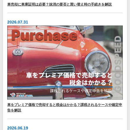
車売却に車庫証明は必要？抹消の要否と買い替え時の手続きを解説
2026.07.31
車をプレミア価格で売却すると税金はかかる？課税されるケースや確定申
告を解説
2026.06.19