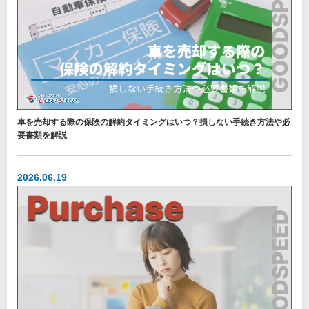
車を売却する際の保険の解約タイミングはいつ？損しない手続き方法や必
要書類を解説
2026.06.19