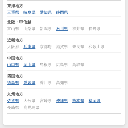
東海地方
三重県
岐阜県
愛知県
静岡県
北陸・甲信越
富山県
山梨県
新潟県
石川県
福井県
長野県
近畿地方
大阪府
兵庫県
京都府
滋賀県
奈良県
和歌山県
中国地方
山口県
岡山県
島根県
広島県
鳥取県
四国地方
徳島県
愛媛県
香川県
高知県
九州地方
佐賀県
大分県
宮崎県
沖縄県
熊本県
福岡県
長崎県
鹿児島県