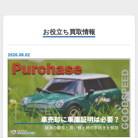
お役立ち
買取情報
2026.08.02