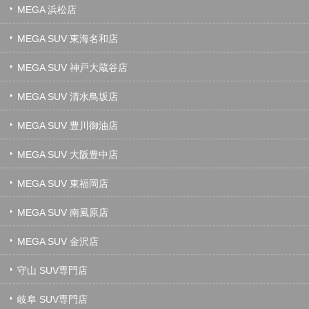
MEGA 浜松店
MEGA SUV 東海名和店
MEGA SUV 神戸大蔵谷店
MEGA SUV 清水鳥坂店
MEGA SUV 豊川御油店
MEGA SUV 大阪豊中店
MEGA SUV 東福岡店
MEGA SUV 南風原店
MEGA SUV 金沢店
守山 SUV専門店
岐阜 SUV専門店