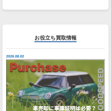
お役立ち
買取情報
2026.08.02