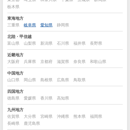
栃木県
東海地方
三重県
岐阜県
愛知県
静岡県
北陸・甲信越
富山県
山梨県
新潟県
石川県
福井県
長野県
近畿地方
大阪府
兵庫県
京都府
滋賀県
奈良県
和歌山県
中国地方
山口県
岡山県
島根県
広島県
鳥取県
四国地方
徳島県
愛媛県
香川県
高知県
九州地方
佐賀県
大分県
宮崎県
沖縄県
熊本県
福岡県
長崎県
鹿児島県