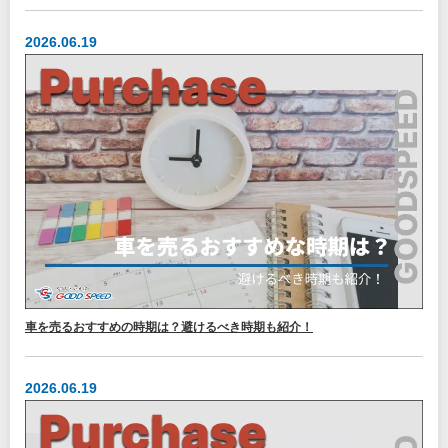
2026.06.19
車を売るおすすめの時期は？避けるべき時期も紹介！
2026.06.19