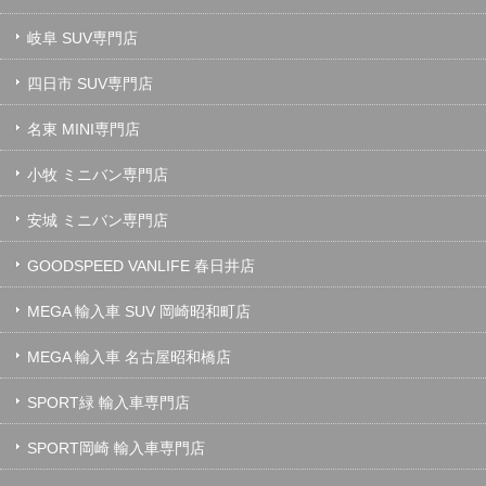
岐阜 SUV専門店
四日市 SUV専門店
名東 MINI専門店
小牧 ミニバン専門店
安城 ミニバン専門店
GOODSPEED VANLIFE 春日井店
MEGA 輸入車 SUV 岡崎昭和町店
MEGA 輸入車 名古屋昭和橋店
SPORT緑 輸入車専門店
SPORT岡崎 輸入車専門店