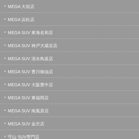
MEGA 大垣店
MEGA 浜松店
MEGA SUV 東海名和店
MEGA SUV 神戸大蔵谷店
MEGA SUV 清水鳥坂店
MEGA SUV 豊川御油店
MEGA SUV 大阪豊中店
MEGA SUV 東福岡店
MEGA SUV 南風原店
MEGA SUV 金沢店
守山 SUV専門店