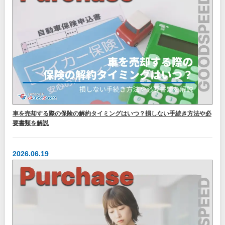
車を売却する際の保険の解約タイミングはいつ？損しない手続き方法や必
要書類を解説
2026.06.19