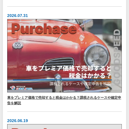
2026.07.31
車をプレミア価格で売却すると税金はかかる？課税されるケースや確定申
告を解説
2026.06.19