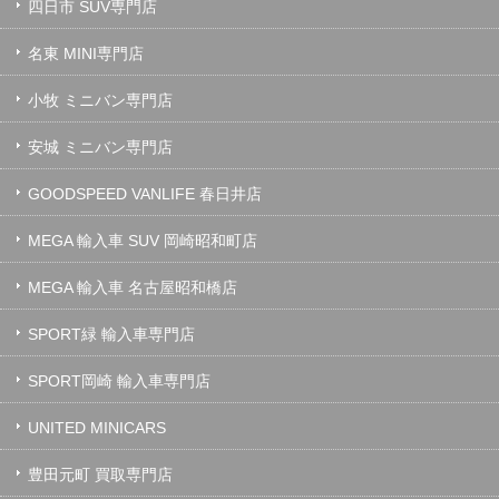
四日市 SUV専門店
名東 MINI専門店
小牧 ミニバン専門店
安城 ミニバン専門店
GOODSPEED VANLIFE 春日井店
MEGA 輸入車 SUV 岡崎昭和町店
MEGA 輸入車 名古屋昭和橋店
SPORT緑 輸入車専門店
SPORT岡崎 輸入車専門店
UNITED MINICARS
豊田元町 買取専門店