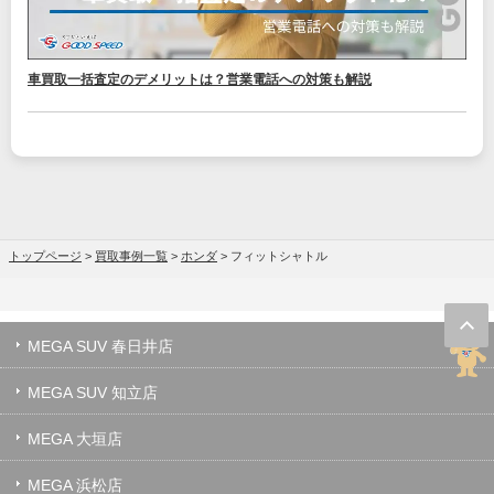
車買取一括査定のデメリットは？営業電話への対策も解説
トップページ
>
買取事例一覧
>
ホンダ
>
フィットシャトル
MEGA SUV 春日井店
MEGA SUV 知立店
MEGA 大垣店
MEGA 浜松店