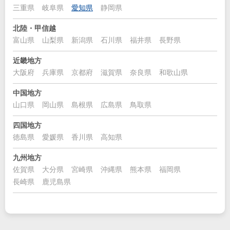
三重県
岐阜県
愛知県
静岡県
北陸・甲信越
富山県
山梨県
新潟県
石川県
福井県
長野県
近畿地方
大阪府
兵庫県
京都府
滋賀県
奈良県
和歌山県
中国地方
山口県
岡山県
島根県
広島県
鳥取県
四国地方
徳島県
愛媛県
香川県
高知県
九州地方
佐賀県
大分県
宮崎県
沖縄県
熊本県
福岡県
長崎県
鹿児島県