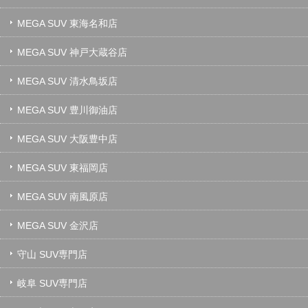
MEGA SUV 東海名和店
MEGA SUV 神戸大蔵谷店
MEGA SUV 清水鳥坂店
MEGA SUV 豊川御油店
MEGA SUV 大阪豊中店
MEGA SUV 東福岡店
MEGA SUV 南風原店
MEGA SUV 金沢店
守山 SUV専門店
岐阜 SUV専門店