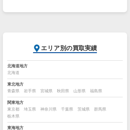
エリア別の買取実績
北海道地方
北海道
東北地方
青森県
岩手県
宮城県
秋田県
山形県
福島県
関東地方
東京都
埼玉県
神奈川県
千葉県
茨城県
群馬県
栃木県
東海地方