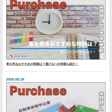
車を売るおすすめの時期は？避けるべき時期も紹介！
2026.06.19