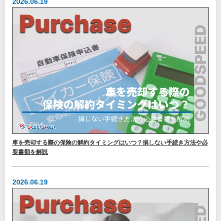
2026.06.19
車を売却する際の保険の解約タイミングはいつ？損しない手続き方法や必
要書類を解説
2026.06.19