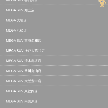
MEGA SUV 知立店
MEGA 大垣店
MEGA 浜松店
MEGA SUV 東海名和店
MEGA SUV 神戸大蔵谷店
MEGA SUV 清水鳥坂店
MEGA SUV 豊川御油店
MEGA SUV 大阪豊中店
MEGA SUV 東福岡店
MEGA SUV 南風原店