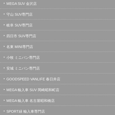
MEGA SUV 金沢店
守山 SUV専門店
岐阜 SUV専門店
四日市 SUV専門店
名東 MINI専門店
小牧 ミニバン専門店
安城 ミニバン専門店
GOODSPEED VANLIFE 春日井店
MEGA 輸入車 SUV 岡崎昭和町店
MEGA 輸入車 名古屋昭和橋店
SPORT緑 輸入車専門店