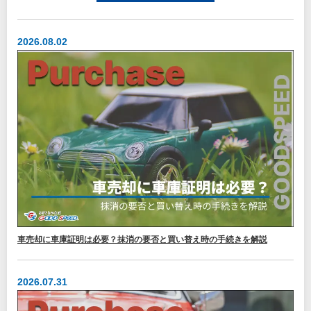
2026.08.02
車売却に車庫証明は必要？抹消の要否と買い替え時の手続きを解説
2026.07.31