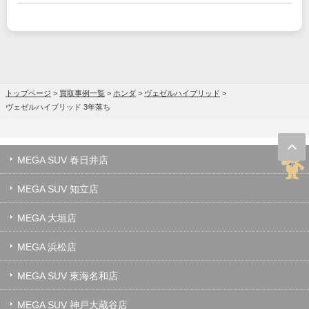
トップページ
>
買取事例一覧
>
ホンダ
>
ヴェゼルハイブリッド
>
ヴェゼルハイブリッド 3年落ち
MEGA SUV 春日井店
MEGA SUV 知立店
MEGA 大垣店
MEGA 浜松店
MEGA SUV 東海名和店
MEGA SUV 神戸大蔵谷店