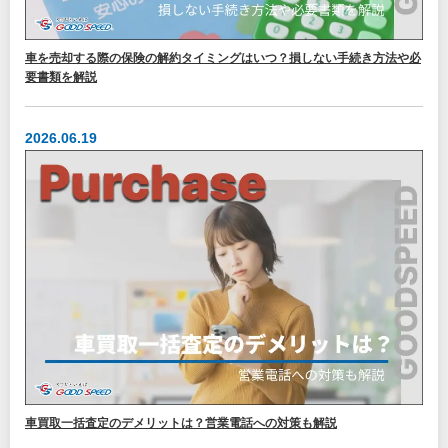
車を売却する際の保険の解約タイミングはいつ？損しない手続き方法や必
要書類を解説
2026.06.19
車買取一括査定のデメリットは？営業電話への対策も解説