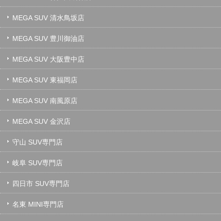
MEGA SUV 清水鳥坂店
MEGA SUV 豊川御油店
MEGA SUV 大阪豊中店
MEGA SUV 東福岡店
MEGA SUV 南風原店
MEGA SUV 金沢店
守山 SUV専門店
岐阜 SUV専門店
四日市 SUV専門店
名東 MINI専門店