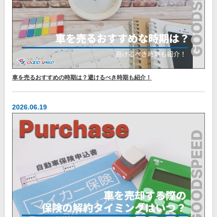
車を売るおすすめの時期は？避けるべき時期も紹介！
2026.06.19