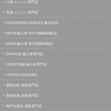
小牧 ミニバン専門店
安城 ミニバン専門店
GOODSPEED VANLIFE 春日井店
MEGA 輸入車 SUV 岡崎昭和町店
MEGA 輸入車 名古屋昭和橋店
SPORT緑 輸入車専門店
SPORT岡崎 輸入車専門店
UNITED MINICARS
豊田元町 買取専門店
東海名和 買取専門店
神戸大蔵谷 買取専門店