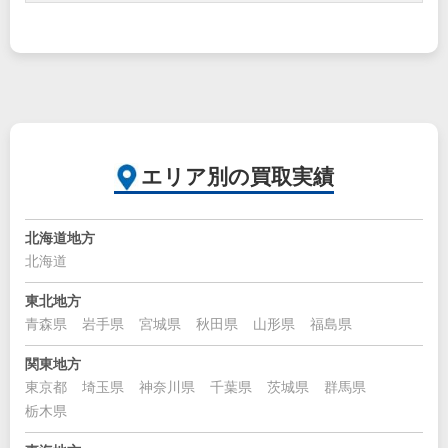
エリア別の買取実績
北海道地方
北海道
東北地方
青森県
岩手県
宮城県
秋田県
山形県
福島県
関東地方
東京都
埼玉県
神奈川県
千葉県
茨城県
群馬県
栃木県