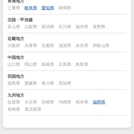
東海地方
三重県
岐阜県
愛知県
静岡県
北陸・甲信越
富山県
山梨県
新潟県
石川県
福井県
長野県
近畿地方
大阪府
兵庫県
京都府
滋賀県
奈良県
和歌山県
中国地方
山口県
岡山県
島根県
広島県
鳥取県
四国地方
徳島県
愛媛県
香川県
高知県
九州地方
佐賀県
大分県
宮崎県
沖縄県
熊本県
福岡県
長崎県
鹿児島県