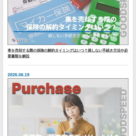
車を売却する際の保険の解約タイミングはいつ？損しない手続き方法や必
要書類を解説
2026.06.19