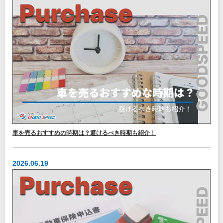
車を売るおすすめの時期は？避けるべき時期も紹介！
2026.06.19