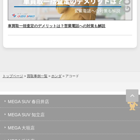
車買取一括査定のデメリットは？営業電話への対策も解説
トップページ
>
買取事例一覧
>
ホンダ
>
アコード
MEGA SUV 春日井店
MEGA SUV 知立店
MEGA 大垣店