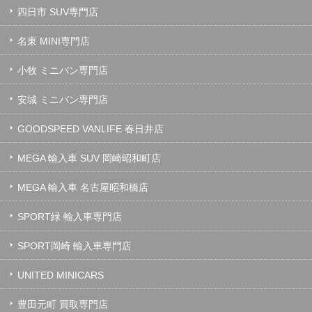
四日市 SUV専門店
名東 MINI専門店
小牧 ミニバン専門店
安城 ミニバン専門店
GOODSPEED VANLIFE 春日井店
MEGA 輸入車 SUV 岡崎昭和町店
MEGA 輸入車 名古屋昭和橋店
SPORT緑 輸入車専門店
SPORT岡崎 輸入車専門店
UNITED MINICARS
豊田元町 買取専門店