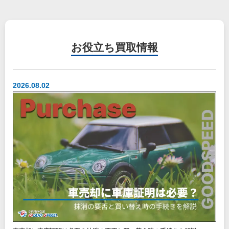
お役立ち
買取情報
2026.08.02