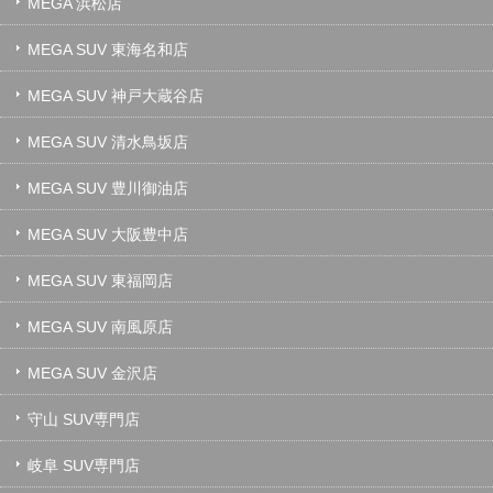
MEGA 浜松店
MEGA SUV 東海名和店
MEGA SUV 神戸大蔵谷店
MEGA SUV 清水鳥坂店
MEGA SUV 豊川御油店
MEGA SUV 大阪豊中店
MEGA SUV 東福岡店
MEGA SUV 南風原店
MEGA SUV 金沢店
守山 SUV専門店
岐阜 SUV専門店