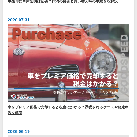
車売却に車庫証明は必要？抹消の要否と買い替え時の手続きを解説
2026.07.31
車をプレミア価格で売却すると税金はかかる？課税されるケースや確定申
告を解説
2026.06.19