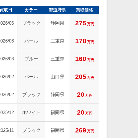
買取日
カラー
都道府県
買取価格
275
2026/06
ブラック
静岡県
万円
178
2026/06
パール
三重県
万円
160
2026/03
ブルー
三重県
万円
205
2026/02
パール
山口県
万円
20
2026/02
ブラック
静岡県
万円
20
2025/12
ホワイト
福岡県
万円
269
2025/11
ブラック
福岡県
万円