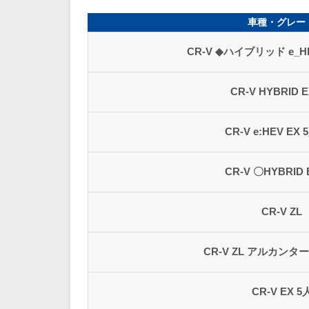
車種・グレー
CR-V ◆ハイブリッド e_H
CR-V HYBRID 
CR-V e:HEV EX
CR-V 〇HYBRID 
CR-V ZL
CR-V ZL アルカン
CR-V EX 5