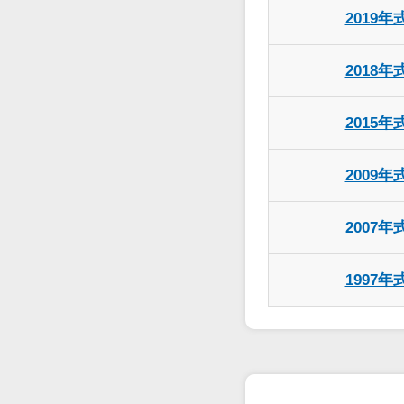
2019年
2018年
2015年
2009年
2007年
1997年