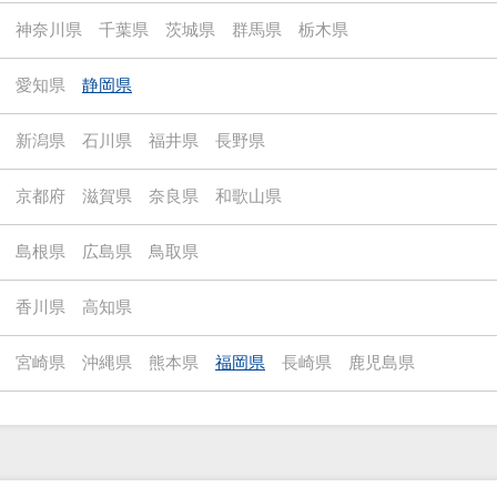
神奈川県
千葉県
茨城県
群馬県
栃木県
愛知県
静岡県
新潟県
石川県
福井県
長野県
京都府
滋賀県
奈良県
和歌山県
島根県
広島県
鳥取県
香川県
高知県
宮崎県
沖縄県
熊本県
福岡県
長崎県
鹿児島県