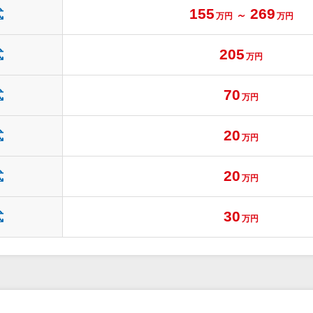
155
269
式
～
万円
万円
205
式
万円
70
式
万円
20
式
万円
20
式
万円
30
式
万円