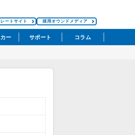
ポレートサイト
採用オウンドメディア
タカー
サポート
コラム