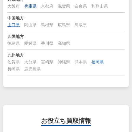
大阪府
兵庫県
京都府
滋賀県
奈良県
和歌山県
中国地方
山口県
岡山県
島根県
広島県
鳥取県
四国地方
徳島県
愛媛県
香川県
高知県
九州地方
佐賀県
大分県
宮崎県
沖縄県
熊本県
福岡県
長崎県
鹿児島県
お役立ち
買取情報