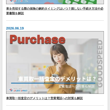
車を売却する際の保険の解約タイミングはいつ？損しない手続き方法や必
要書類を解説
2026.06.19
車買取一括査定のデメリットは？営業電話への対策も解説