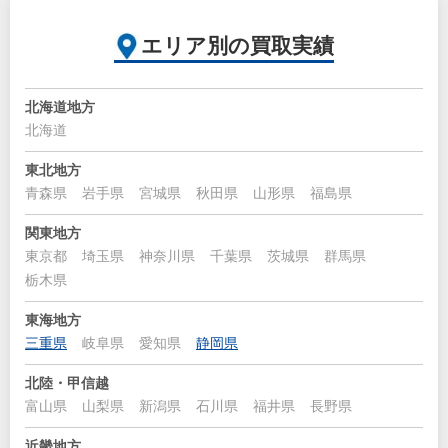
エリア別の買取実績
北海道地方
北海道
東北地方
青森県
岩手県
宮城県
秋田県
山形県
福島県
関東地方
東京都
埼玉県
神奈川県
千葉県
茨城県
群馬県
栃木県
東海地方
三重県
岐阜県
愛知県
静岡県
北陸・甲信越
富山県
山梨県
新潟県
石川県
福井県
長野県
近畿地方