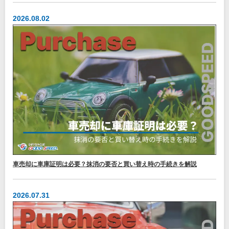
2026.08.02
車売却に車庫証明は必要？抹消の要否と買い替え時の手続きを解説
2026.07.31