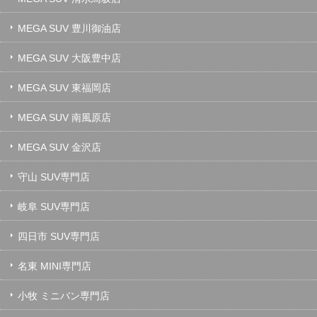
MEGA SUV 豊川御油店
MEGA SUV 大阪豊中店
MEGA SUV 東福岡店
MEGA SUV 南風原店
MEGA SUV 金沢店
守山 SUV専門店
岐阜 SUV専門店
四日市 SUV専門店
名東 MINI専門店
小牧 ミニバン専門店