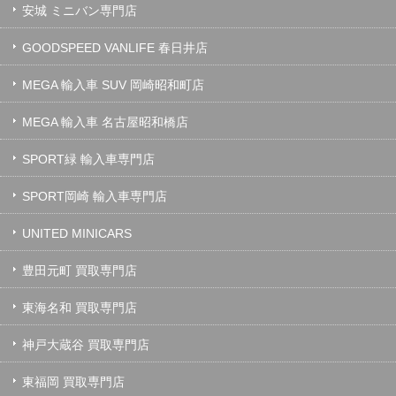
安城 ミニバン専門店
GOODSPEED VANLIFE 春日井店
MEGA 輸入車 SUV 岡崎昭和町店
MEGA 輸入車 名古屋昭和橋店
SPORT緑 輸入車専門店
SPORT岡崎 輸入車専門店
UNITED MINICARS
豊田元町 買取専門店
東海名和 買取専門店
神戸大蔵谷 買取専門店
東福岡 買取専門店