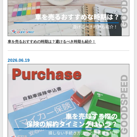
車を売るおすすめの時期は？避けるべき時期も紹介！
2026.06.19